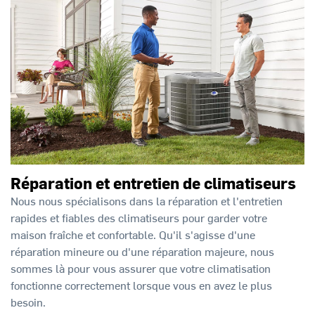
Réparation et entretien de climatiseurs
Nous nous spécialisons dans la réparation et l'entretien
rapides et fiables des climatiseurs pour garder votre
maison fraîche et confortable. Qu'il s'agisse d'une
réparation mineure ou d'une réparation majeure, nous
sommes là pour vous assurer que votre climatisation
fonctionne correctement lorsque vous en avez le plus
besoin.