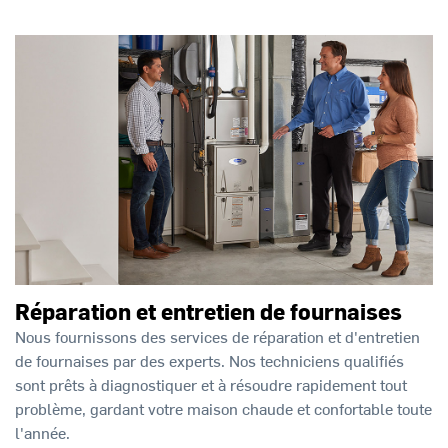
Réparation et entretien de fournaises
Nous fournissons des services de réparation et d'entretien
de fournaises par des experts. Nos techniciens qualifiés
sont prêts à diagnostiquer et à résoudre rapidement tout
problème, gardant votre maison chaude et confortable toute
l'année.