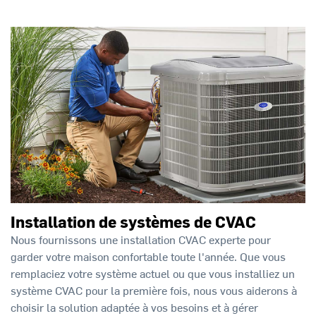
Installation de systèmes de CVAC
Nous fournissons une installation CVAC experte pour
garder votre maison confortable toute l'année. Que vous
remplaciez votre système actuel ou que vous installiez un
système CVAC pour la première fois, nous vous aiderons à
choisir la solution adaptée à vos besoins et à gérer