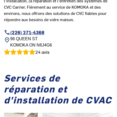
l'installation, la réparation et l'entretien des systèmes de
CVC Carrier. Fièrement au service de KOMOKA et des
environs, nous offrons des solutions de CVC fiables pour
répondre aux besoins de votre maison.
(226) 271-4368
96 QUEEN ST
KOMOKA
ON
N6J4G6
24
avis
Services de
réparation et
d'installation de CVAC