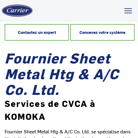
Toggl
Contactez un expert
Concevez votre système
Fournier Sheet
Metal Htg & A/C
Co. Ltd.
Services de CVCA à
KOMOKA
Fournier Sheet Metal Htg & A/C Co. Ltd. se spécialise dans