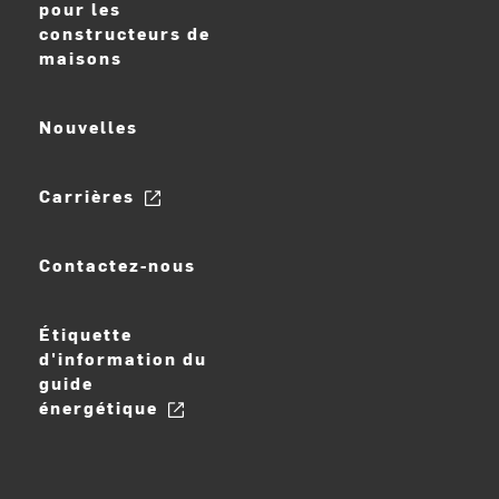
pour les
constructeurs de
maisons
Nouvelles
Carrières
Contactez-nous
Étiquette
d'information du
guide
énergétique