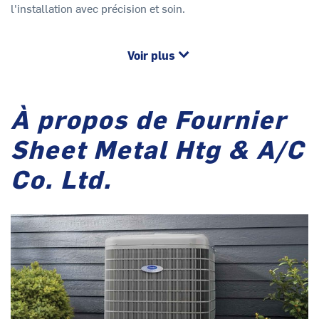
l'installation avec précision et soin.
Voir plus
À propos de Fournier
Sheet Metal Htg & A/C
Co. Ltd.