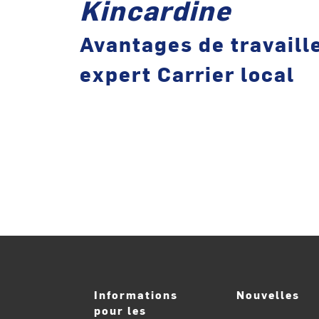
Kincardine
Avantages de travaill
expert Carrier local
Informations
Nouvelles
pour les