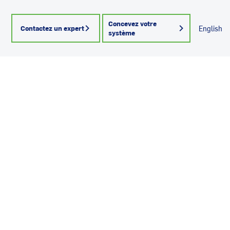
Concevez votre
Contactez un expert
English
système