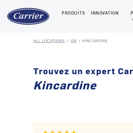
PRODUITS
INNOVATION
ALL LOCATIONS
/
ON
/
KINCARDINE
Trouvez un expert Car
Kincardine