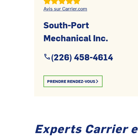
Avis sur Carrier.com
South-Port
Mechanical Inc.
(226) 458-4614
PRENDRE RENDEZ-VOUS
Experts Carrier 