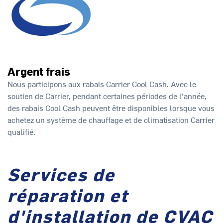
Argent frais
Nous participons aux rabais Carrier Cool Cash. Avec le
soutien de Carrier, pendant certaines périodes de l'année,
des rabais Cool Cash peuvent être disponibles lorsque vous
achetez un système de chauffage et de climatisation Carrier
qualifié.
Services de
réparation et
d'installation de CVAC