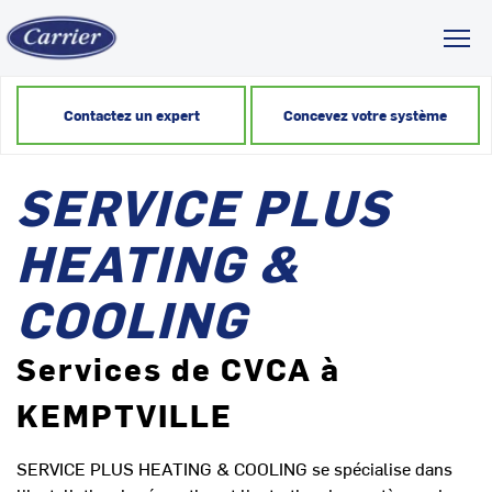
Toggl
Contactez un expert
Concevez votre système
SERVICE PLUS
HEATING &
COOLING
Services de CVCA à
KEMPTVILLE
SERVICE PLUS HEATING & COOLING se spécialise dans