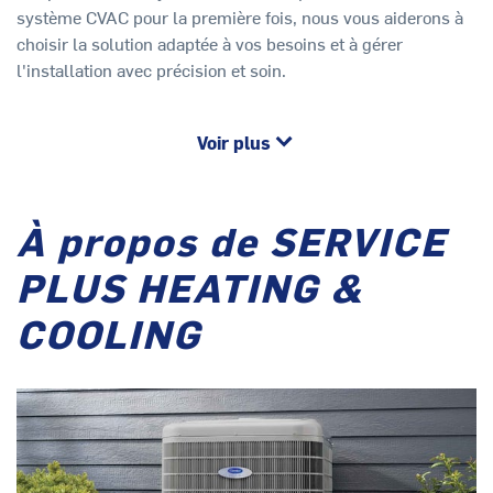
système CVAC pour la première fois, nous vous aiderons à
choisir la solution adaptée à vos besoins et à gérer
l'installation avec précision et soin.
Voir plus
À propos de SERVICE
PLUS HEATING &
COOLING