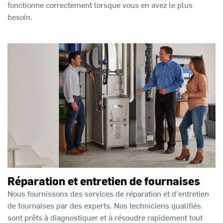
fonctionne correctement lorsque vous en avez le plus
besoin.
Réparation et entretien de fournaises
Nous fournissons des services de réparation et d'entretien
de fournaises par des experts. Nos techniciens qualifiés
sont prêts à diagnostiquer et à résoudre rapidement tout