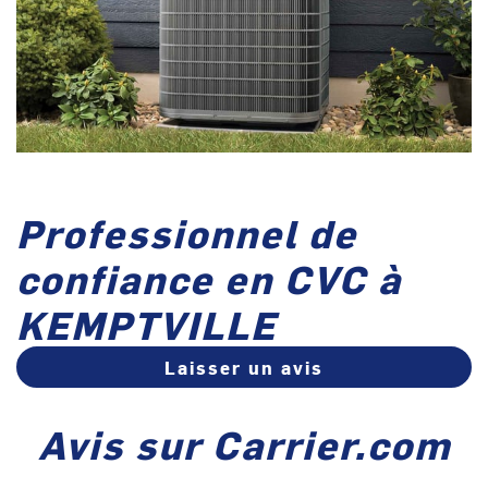
Professionnel de
confiance en CVC à
KEMPTVILLE
Laisser un avis
Avis sur Carrier.com