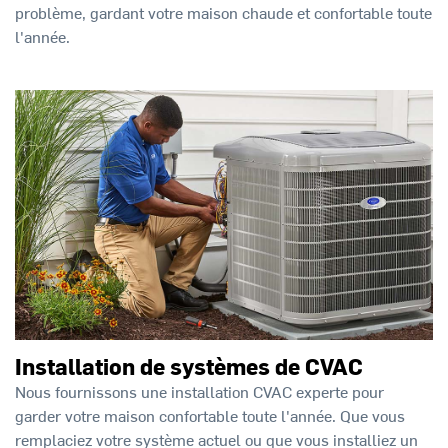
problème, gardant votre maison chaude et confortable toute
l'année.
Installation de systèmes de CVAC
Nous fournissons une installation CVAC experte pour
garder votre maison confortable toute l'année. Que vous
remplaciez votre système actuel ou que vous installiez un