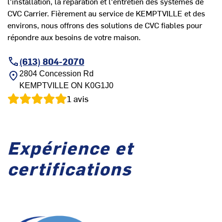
l'installation, la réparation et l'entretien des systèmes de
CVC Carrier. Fièrement au service de KEMPTVILLE et des
environs, nous offrons des solutions de CVC fiables pour
répondre aux besoins de votre maison.
(613) 804-2070
2804 Concession Rd
KEMPTVILLE
ON
K0G1J0
1
avis
Expérience et
certifications