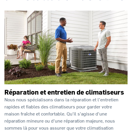
Réparation et entretien de climatiseurs
Nous nous spécialisons dans la réparation et l'entretien
rapides et fiables des climatiseurs pour garder votre
maison fraîche et confortable. Qu'il s'agisse d'une
réparation mineure ou d'une réparation majeure, nous
sommes là pour vous assurer que votre climatisation