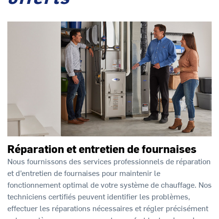
Réparation et entretien de fournaises
Nous fournissons des services professionnels de réparation
et d’entretien de fournaises pour maintenir le
fonctionnement optimal de votre système de chauffage. Nos
techniciens certifiés peuvent identifier les problèmes,
effectuer les réparations nécessaires et régler précisément