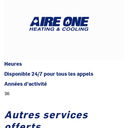
Heures
Disponible 24/7 pour tous les appels
Années d'activité
36
Autres services
offerts