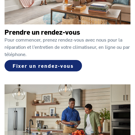
Prendre un rendez-vous
Pour commencer, prenez rendez-vous avec nous pour la
réparation et l’entretien de votre climatiseur, en ligne ou par
téléphone.
Fixer un rendez-vous