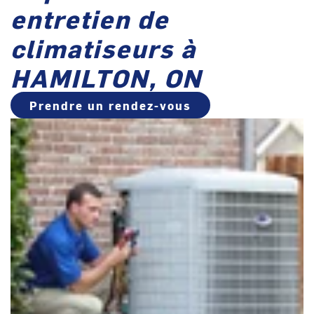
entretien de
climatiseurs à
HAMILTON, ON
Prendre un rendez-vous