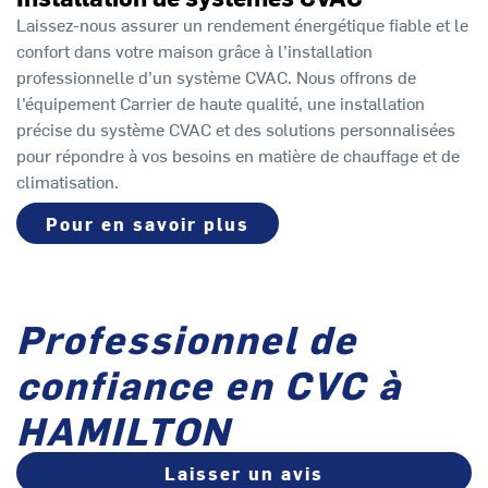
Laissez-nous assurer un rendement énergétique fiable et le
confort dans votre maison grâce à l’installation
professionnelle d’un système CVAC. Nous offrons de
l’équipement Carrier de haute qualité, une installation
précise du système CVAC et des solutions personnalisées
pour répondre à vos besoins en matière de chauffage et de
climatisation.
Pour en savoir plus
Professionnel de
confiance en CVC à
HAMILTON
Laisser un avis