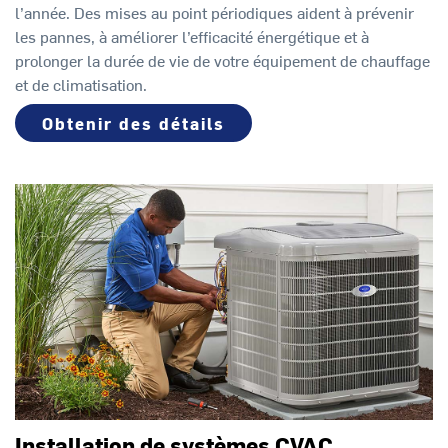
l’année. Des mises au point périodiques aident à prévenir
les pannes, à améliorer l’efficacité énergétique et à
prolonger la durée de vie de votre équipement de chauffage
et de climatisation.
Obtenir des détails
Installation de systèmes CVAC