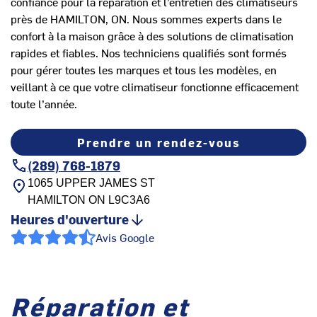
confiance pour la réparation et l’entretien des climatiseurs
près de HAMILTON, ON. Nous sommes experts dans le
confort à la maison grâce à des solutions de climatisation
rapides et fiables. Nos techniciens qualifiés sont formés
pour gérer toutes les marques et tous les modèles, en
veillant à ce que votre climatiseur fonctionne efficacement
toute l’année.
Prendre un rendez-vous
(289) 768-1879
1065 UPPER JAMES ST
HAMILTON
ON
L9C3A6
Heures d'ouverture
Avis Google
Réparation et