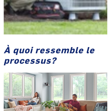
À quoi ressemble le
processus?