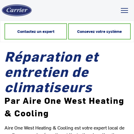
Toggl
Contactez un expert
Concevez votre système
Réparation et
entretien de
climatiseurs
Par Aire One West Heating
& Cooling
Aire One West Heating & Cooling est votre expert local de