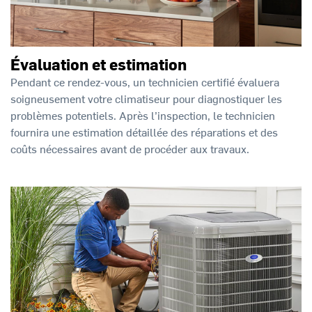
Évaluation et estimation
Pendant ce rendez-vous, un technicien certifié évaluera
soigneusement votre climatiseur pour diagnostiquer les
problèmes potentiels. Après l’inspection, le technicien
fournira une estimation détaillée des réparations et des
coûts nécessaires avant de procéder aux travaux.