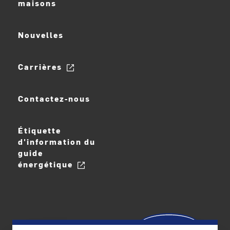
maisons
Nouvelles
Carrières
Contactez-nous
Étiquette
d'information du
guide
énergétique