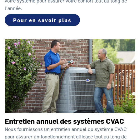
votre système pour assurer votre confort tout au long de
l’année.
Pour en savoir plus
Entretien annuel des systèmes CVAC
Nous fournissons un entretien annuel du système CVAC
pour assurer un fonctionnement efficace tout au long de