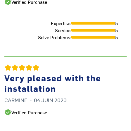
Verified Purchase
Expertise
:
5
Service
:
5
Solve Problems
:
5
Very pleased with the
installation
CARMINE
-
04 JUIN 2020
Verified Purchase