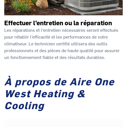
Effectuer l’entretien ou la réparation
Les réparations et l’entretien nécessaires seront effectués
pour rétablir l’efficacité et les performances de votre
climatiseur. Le technicien certifié utilisera des outils
professionnels et des pièces de haute qualité pour assurer
un fonctionnement fiable et des résultats durables.
À propos de Aire One
West Heating &
Cooling