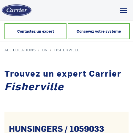
Toggl
Contactez un expert
Concevez votre système
ALL LOCATIONS
/
ON
/
FISHERVILLE
Trouvez un expert Carrier
Fisherville
HUNSINGERS / 1059033