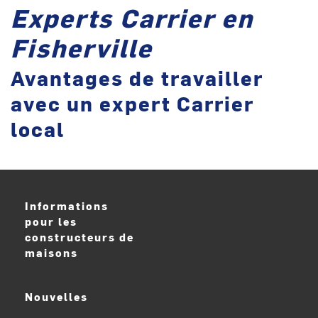
Experts Carrier en
Fisherville
Avantages de travailler
avec un expert Carrier
local
Informations
pour les
constructeurs de
maisons
Nouvelles