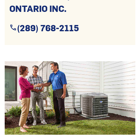
ONTARIO INC.
(289) 768-2115