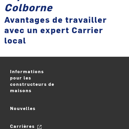
Colborne
Avantages de travailler
avec un expert Carrier
local
Informations
pour les
constructeurs de
maisons
Nouvelles
Carrières