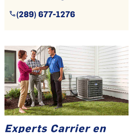
(289) 677-1276
Experts Carrier en