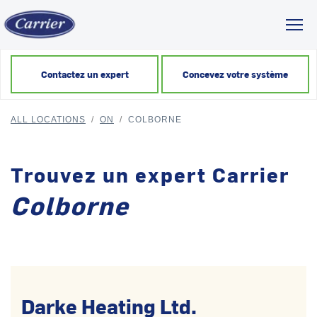
Toggl
Contactez un expert
Concevez votre système
ALL LOCATIONS
/
ON
/
COLBORNE
Trouvez un expert Carrier
Colborne
Darke Heating Ltd.