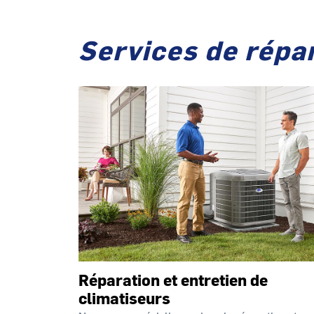
Services de répar
Réparation et entretien de
climatiseurs