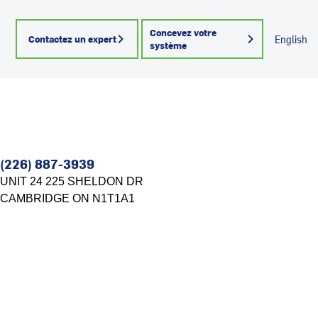
Concevez votre
Contactez un expert
English
système
(226) 887-3939
UNIT 24 225 SHELDON DR
CAMBRIDGE
ON
N1T1A1