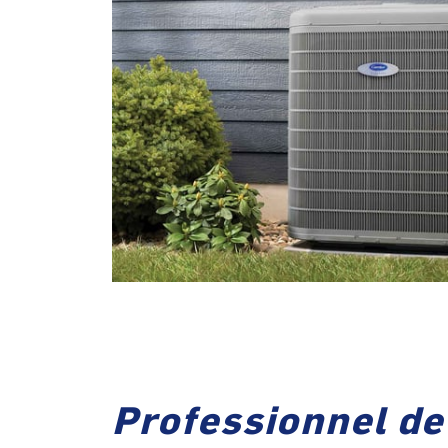
Professionnel de