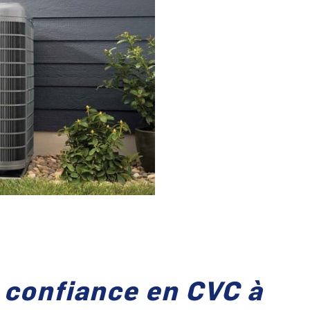
 confiance en CVC à