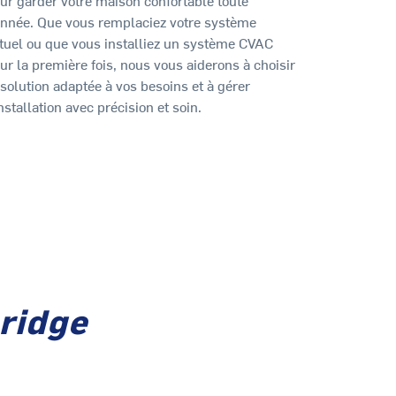
année. Que vous remplaciez votre système
tuel ou que vous installiez un système CVAC
ur la première fois, nous vous aiderons à choisir
 solution adaptée à vos besoins et à gérer
installation avec précision et soin.
ridge