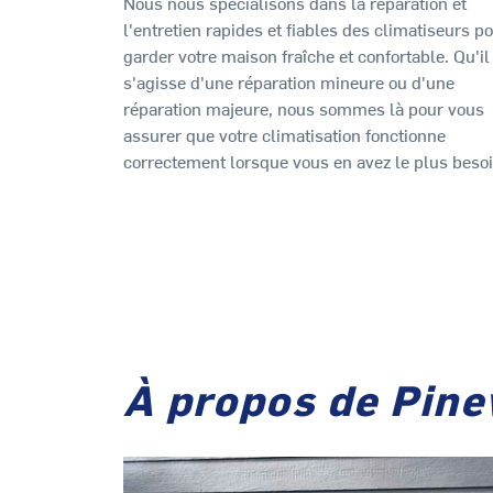
Nous nous spécialisons dans la réparation et
l'entretien rapides et fiables des climatiseurs p
garder votre maison fraîche et confortable. Qu'il
s'agisse d'une réparation mineure ou d'une
réparation majeure, nous sommes là pour vous
assurer que votre climatisation fonctionne
correctement lorsque vous en avez le plus besoi
À propos de Pin