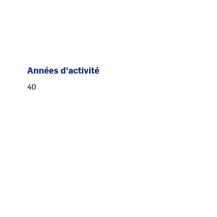
Années d'activité
40