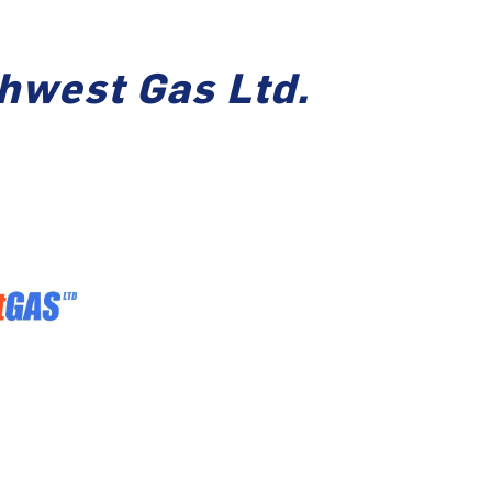
hwest Gas Ltd.