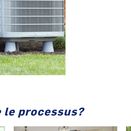
 le processus?