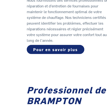
Nous fournissons des services professionnels d
réparation et d’entretien de fournaises pour
maintenir le fonctionnement optimal de votre
système de chauffage. Nos techniciens certifiés
peuvent identifier les problèmes, effectuer les
réparations nécessaires et régler précisément
votre système pour assurer votre confort tout au
long de l’année.
Pour en savoir plus
Professionnel de
BRAMPTON