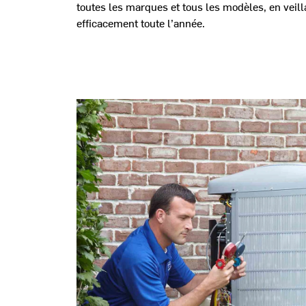
toutes les marques et tous les modèles, en veill
efficacement toute l’année.