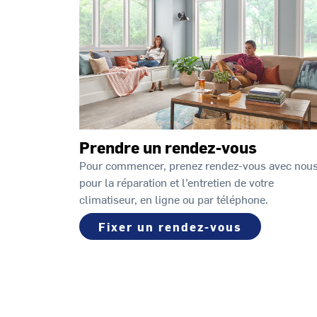
Prendre un rendez-vous
Pour commencer, prenez rendez-vous avec nou
pour la réparation et l’entretien de votre
climatiseur, en ligne ou par téléphone.
Fixer un rendez-vous