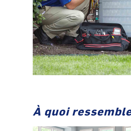
À quoi ressemble