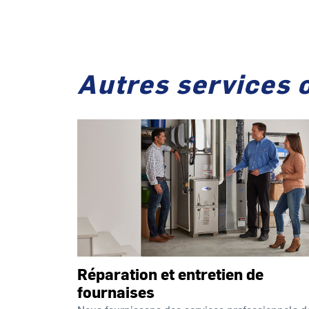
Autres services 
Réparation et entretien de
fournaises