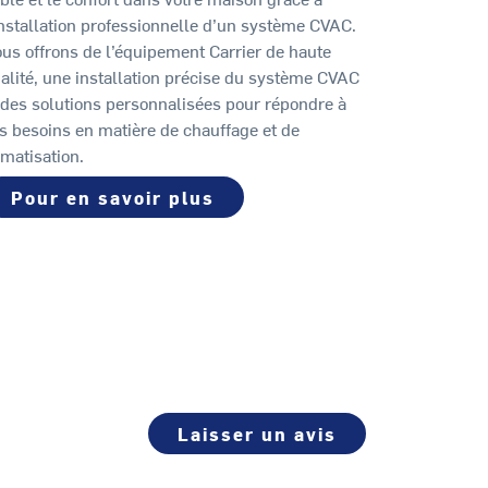
installation professionnelle d’un système CVAC.
us offrons de l’équipement Carrier de haute
alité, une installation précise du système CVAC
 des solutions personnalisées pour répondre à
s besoins en matière de chauffage et de
imatisation.
Pour en savoir plus
Laisser un avis