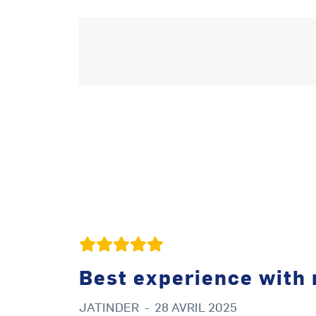
Best experience with
JATINDER
-
28 AVRIL 2025