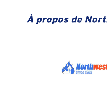
À propos de Nort