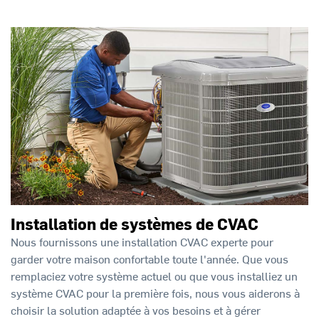
Installation de systèmes de CVAC
Nous fournissons une installation CVAC experte pour
garder votre maison confortable toute l'année. Que vous
remplaciez votre système actuel ou que vous installiez un
système CVAC pour la première fois, nous vous aiderons à
choisir la solution adaptée à vos besoins et à gérer