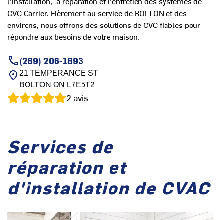
l'installation, la réparation et l'entretien des systèmes de
CVC Carrier. Fièrement au service de BOLTON et des
environs, nous offrons des solutions de CVC fiables pour
répondre aux besoins de votre maison.
(289) 206-1893
21 TEMPERANCE ST
BOLTON
ON
L7E5T2
2
avis
Services de
réparation et
d'installation de CVAC