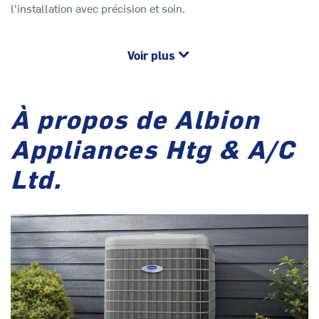
l'installation avec précision et soin.
Voir plus
À propos de Albion
Appliances Htg & A/C
Ltd.