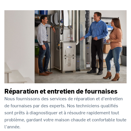
Réparation et entretien de fournaises
Nous fournissons des services de réparation et d'entretien
de fournaises par des experts. Nos techniciens qualifiés
sont prêts à diagnostiquer et à résoudre rapidement tout
problème, gardant votre maison chaude et confortable toute
l'année.