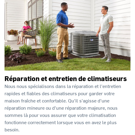
Réparation et entretien de climatiseurs
Nous nous spécialisons dans la réparation et l'entretien
rapides et fiables des climatiseurs pour garder votre
maison fraîche et confortable. Qu'il s'agisse d'une
réparation mineure ou d'une réparation majeure, nous
sommes là pour vous assurer que votre climatisation
fonctionne correctement lorsque vous en avez le plus
besoin.