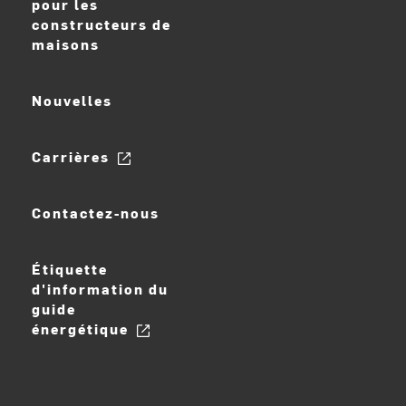
pour les
constructeurs de
maisons
Nouvelles
Carrières
Contactez-nous
Étiquette
d'information du
guide
énergétique