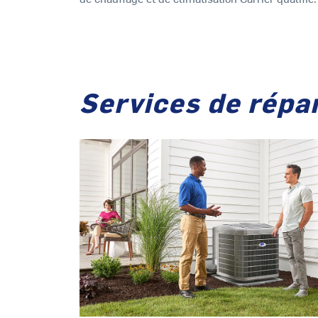
Services de répar