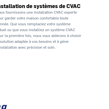
nstallation de systèmes de CVAC
us fournissons une installation CVAC experte
ur garder votre maison confortable toute
année. Que vous remplaciez votre système
tuel ou que vous installiez un système CVAC
ur la première fois, nous vous aiderons à choisir
 solution adaptée à vos besoins et à gérer
installation avec précision et soin.
ng