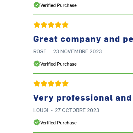
Verified Purchase
Great company and p
ROSE
-
23 NOVEMBRE 2023
Verified Purchase
Very professional and
LOUGI
-
27 OCTOBRE 2023
Verified Purchase