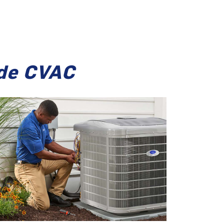
 de CVAC