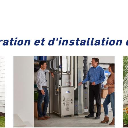
ation et d'installation