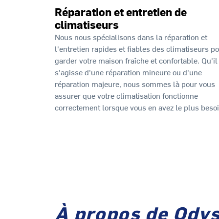
Réparation et entretien de
climatiseurs
Nous nous spécialisons dans la réparation et
l'entretien rapides et fiables des climatiseurs p
garder votre maison fraîche et confortable. Qu'il
s'agisse d'une réparation mineure ou d'une
réparation majeure, nous sommes là pour vous
assurer que votre climatisation fonctionne
correctement lorsque vous en avez le plus besoi
À propos de Odys