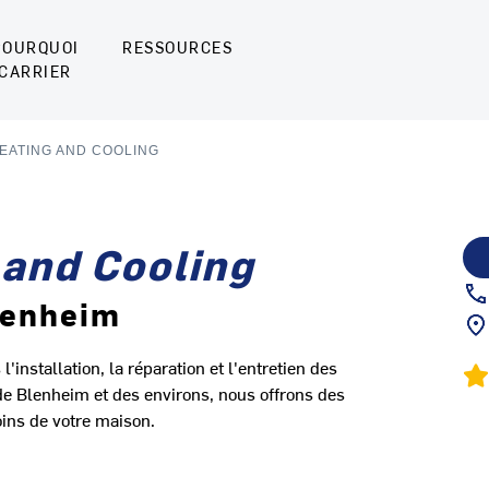
POURQUOI
RESSOURCES
CARRIER
EATING AND COOLING
 and Cooling
lenheim
installation, la réparation et l'entretien des
de Blenheim et des environs, nous offrons des
ins de votre maison.