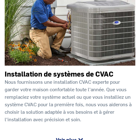
Installation de systèmes de CVAC
Nous fournissons une installation CVAC experte pour
garder votre maison confortable toute l'année. Que vous
remplaciez votre système actuel ou que vous installiez un
système CVAC pour la première fois, nous vous aiderons à
choisir la solution adaptée à vos besoins et à gérer
l'installation avec précision et soin.
Voir plus