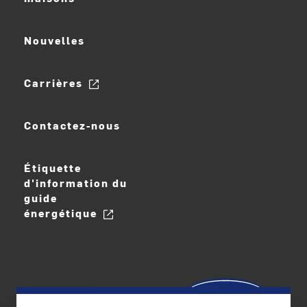
Nouvelles
Carrières
Contactez-nous
Étiquette
d'information du
guide
énergétique