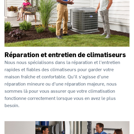
Réparation et entretien de climatiseurs
Nous nous spécialisons dans la réparation et l'entretien
rapides et fiables des climatiseurs pour garder votre
maison fraîche et confortable. Qu'il s'agisse d'une
réparation mineure ou d'une réparation majeure, nous
sommes là pour vous assurer que votre climatisation
fonctionne correctement lorsque vous en avez le plus
besoin.