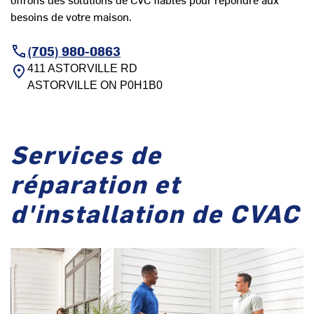
besoins de votre maison.
(705) 980-0863
411 ASTORVILLE RD
ASTORVILLE
ON
P0H1B0
Services de
réparation et
d'installation de CVAC