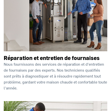
Réparation et entretien de fournaises
Nous fournissons des services de réparation et d'entretien
de fournaises par des experts. Nos techniciens qualifiés
sont prêts à diagnostiquer et à résoudre rapidement tout
problème, gardant votre maison chaude et confortable toute
l'année.