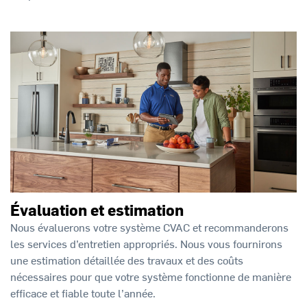
Évaluation et estimation
Nous évaluerons votre système CVAC et recommanderons
les services d’entretien appropriés. Nous vous fournirons
une estimation détaillée des travaux et des coûts
nécessaires pour que votre système fonctionne de manière
efficace et fiable toute l’année.