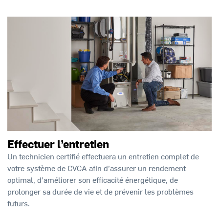
Effectuer l’entretien
Un technicien certifié effectuera un entretien complet de
votre système de CVCA afin d’assurer un rendement
optimal, d’améliorer son efficacité énergétique, de
prolonger sa durée de vie et de prévenir les problèmes
futurs.