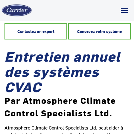
Toggl
Contactez un expert
Concevez votre système
Entretien annuel
des systèmes
CVAC
Par Atmosphere Climate
Control Specialists Ltd.
Atmosphere Climate Control Specialists Ltd. peut aider à