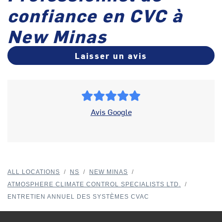
confiance en CVC à
New Minas
Laisser un avis
Avis Google
ALL LOCATIONS
/
NS
/
NEW MINAS
/
ATMOSPHERE CLIMATE CONTROL SPECIALISTS LTD.
/
ENTRETIEN ANNUEL DES SYSTÈMES CVAC