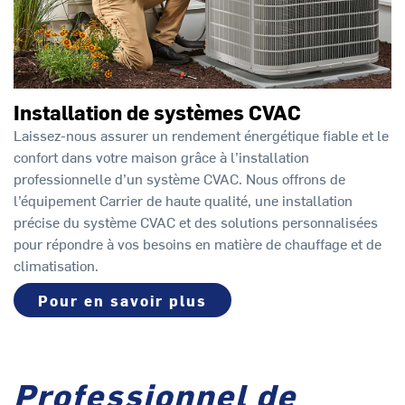
Installation de systèmes CVAC
Laissez-nous assurer un rendement énergétique fiable et le
confort dans votre maison grâce à l’installation
professionnelle d’un système CVAC. Nous offrons de
l’équipement Carrier de haute qualité, une installation
précise du système CVAC et des solutions personnalisées
pour répondre à vos besoins en matière de chauffage et de
climatisation.
Pour en savoir plus
Professionnel de