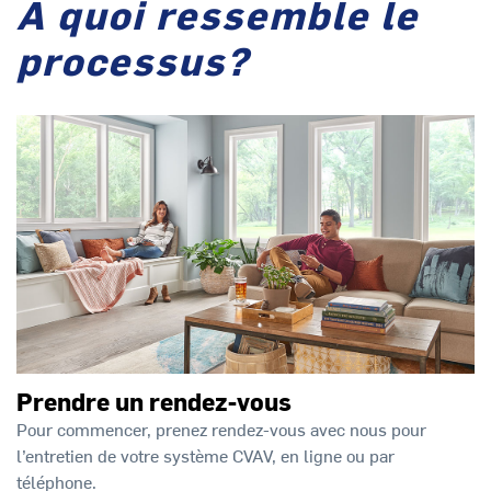
À quoi ressemble le
processus?
Prendre un rendez-vous
Pour commencer, prenez rendez-vous avec nous pour
l’entretien de votre système CVAV, en ligne ou par
téléphone.