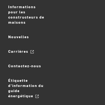
Informations
pour les
constructeurs de
maisons
Nouvelles
Carrières
Contactez-nous
Étiquette
d'information du
guide
énergétique