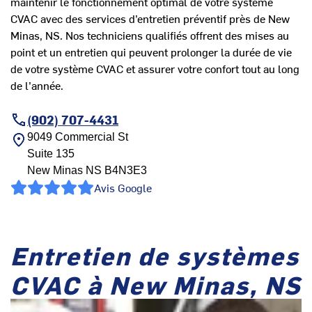
maintenir le fonctionnement optimal de votre système
CVAC avec des services d’entretien préventif près de New
Minas, NS. Nos techniciens qualifiés offrent des mises au
point et un entretien qui peuvent prolonger la durée de vie
de votre système CVAC et assurer votre confort tout au long
de l’année.
(902) 707-4431
9049 Commercial St
Suite 135
New Minas
NS
B4N3E3
Avis Google
Entretien de systèmes
CVAC à New Minas, NS