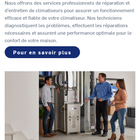
Nous offrons des services professionnels de réparation et
d’entretien de climatiseurs pour assurer un fonctionnement
efficace et fiable de votre climatiseur. Nos techniciens
diagnostiquent les problèmes, effectuent les réparations
nécessaires et assurent une performance optimale pour le
confort de votre maison.
Pour en savoir plus