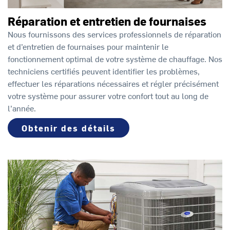
Réparation et entretien de fournaises
Nous fournissons des services professionnels de réparation
et d’entretien de fournaises pour maintenir le
fonctionnement optimal de votre système de chauffage. Nos
techniciens certifiés peuvent identifier les problèmes,
effectuer les réparations nécessaires et régler précisément
votre système pour assurer votre confort tout au long de
l’année.
Obtenir des détails