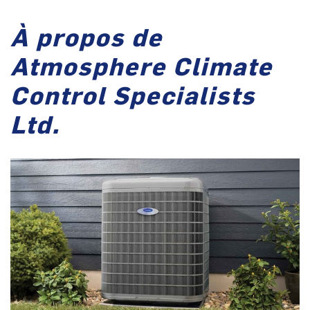
À propos de
Atmosphere Climate
Control Specialists
Ltd.