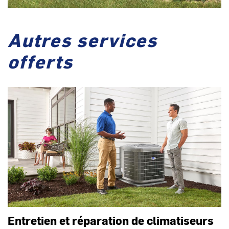
Autres services
offerts
Entretien et réparation de climatiseurs