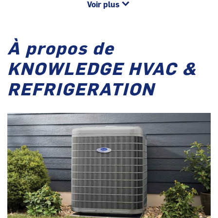
Voir plus
À propos de
KNOWLEDGE HVAC &
REFRIGERATION