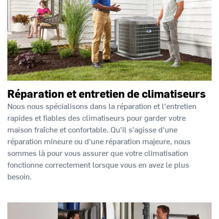
Réparation et entretien de climatiseurs
Nous nous spécialisons dans la réparation et l'entretien
rapides et fiables des climatiseurs pour garder votre
maison fraîche et confortable. Qu'il s'agisse d'une
réparation mineure ou d'une réparation majeure, nous
sommes là pour vous assurer que votre climatisation
fonctionne correctement lorsque vous en avez le plus
besoin.