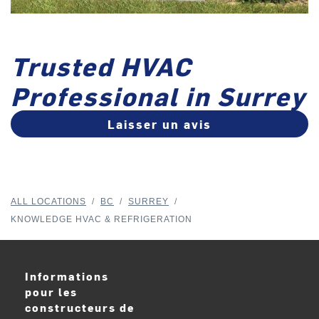
Trusted HVAC
Professional in Surrey
Laisser un avis
ALL LOCATIONS
/
BC
/
SURREY
/
KNOWLEDGE HVAC & REFRIGERATION
Informations
pour les
constructeurs de