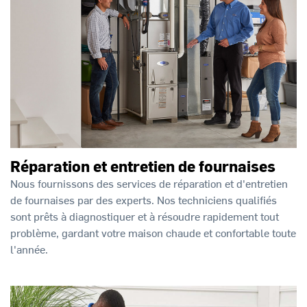
Réparation et entretien de fournaises
Nous fournissons des services de réparation et d'entretien
de fournaises par des experts. Nos techniciens qualifiés
sont prêts à diagnostiquer et à résoudre rapidement tout
problème, gardant votre maison chaude et confortable toute
l'année.