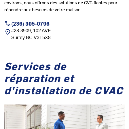
environs, nous offrons des solutions de CVC fiables pour
répondre aux besoins de votre maison.
(236) 305-0796
#28-3909, 102 AVE
Surrey
BC
V3T5X8
Services de
réparation et
d'installation de CVAC