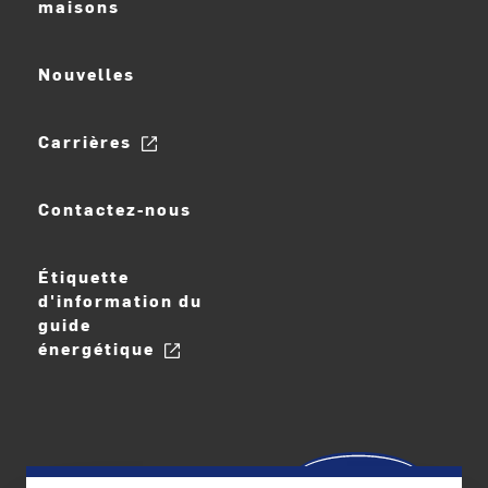
maisons
Nouvelles
Carrières
Contactez-nous
Étiquette
d'information du
guide
énergétique