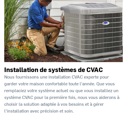
Installation de systèmes de CVAC
Nous fournissons une installation CVAC experte pour
garder votre maison confortable toute l'année. Que vous
remplaciez votre système actuel ou que vous installiez un
système CVAC pour la première fois, nous vous aiderons à
choisir la solution adaptée à vos besoins et à gérer
l'installation avec précision et soin.