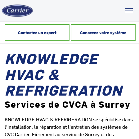
Toggl
Contactez un expert
Concevez votre système
KNOWLEDGE
HVAC &
REFRIGERATION
Services de CVCA à Surrey
KNOWLEDGE HVAC & REFRIGERATION se spécialise dans
l'installation, la réparation et l'entretien des systèmes de
CVC Carrier. Fièrement au service de Surrey et des