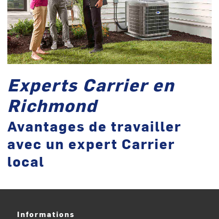
Experts Carrier en
Richmond
Avantages de travailler
avec un expert Carrier
local
Informations