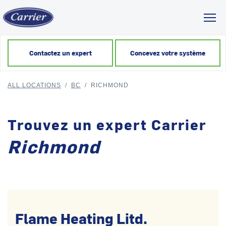
Toggl
Contactez un expert
Concevez votre système
ALL LOCATIONS
/
BC
/
RICHMOND
Trouvez un expert Carrier
Richmond
Flame Heating Litd.