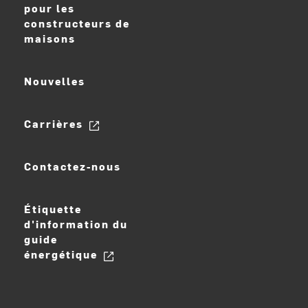
pour les
constructeurs de
maisons
Nouvelles
Carrières
Contactez-nous
Étiquette
d'information du
guide
énergétique