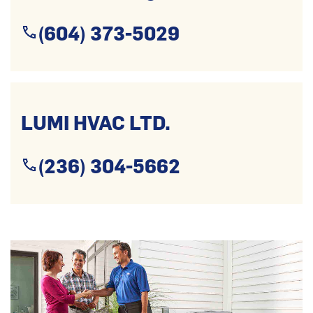
(604) 373-5029
LUMI HVAC LTD.
(236) 304-5662