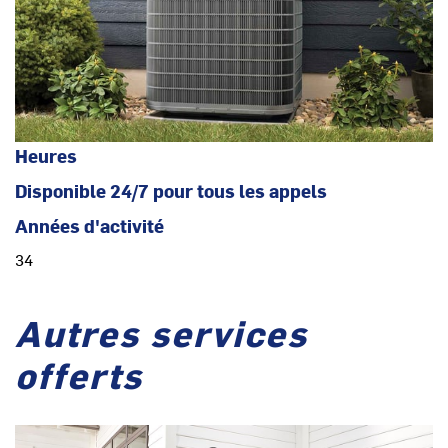
Heures
Disponible 24/7 pour tous les appels
Années d'activité
34
Autres services
offerts