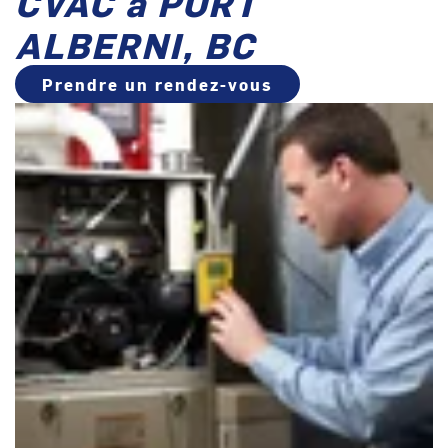
CVAC à PORT
ALBERNI, BC
Prendre un rendez-vous