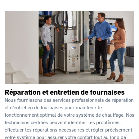
Réparation et entretien de fournaises
Nous fournissons des services professionnels de réparation
et d’entretien de fournaises pour maintenir le
fonctionnement optimal de votre système de chauffage. Nos
techniciens certifiés peuvent identifier les problèmes,
effectuer les réparations nécessaires et régler précisément
votre système pour assurer votre confort tout au long de