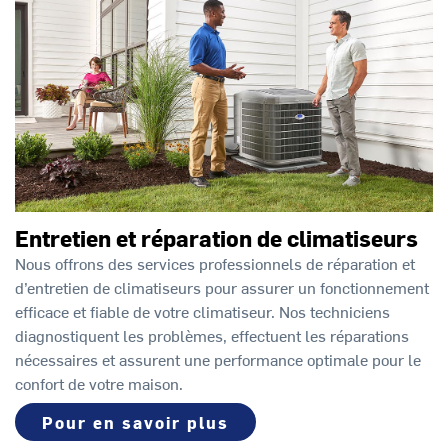
Entretien et réparation de climatiseurs
Nous offrons des services professionnels de réparation et
d’entretien de climatiseurs pour assurer un fonctionnement
efficace et fiable de votre climatiseur. Nos techniciens
diagnostiquent les problèmes, effectuent les réparations
nécessaires et assurent une performance optimale pour le
confort de votre maison.
Pour en savoir plus