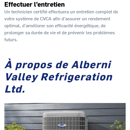
Effectuer l’entretien
Un technicien certifié effectuera un entretien complet de
votre système de CVCA afin d’assurer un rendement
optimal, d’améliorer son efficacité énergétique, de
prolonger sa durée de vie et de prévenir les problèmes
futurs.
À propos de Alberni
Valley Refrigeration
Ltd.