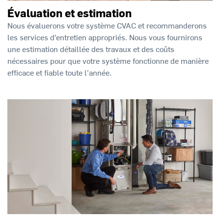
Évaluation et estimation
Nous évaluerons votre système CVAC et recommanderons
les services d’entretien appropriés. Nous vous fournirons
une estimation détaillée des travaux et des coûts
nécessaires pour que votre système fonctionne de manière
efficace et fiable toute l’année.