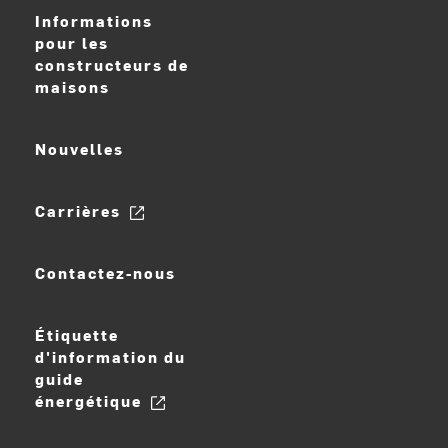
Informations
pour les
constructeurs de
maisons
Nouvelles
Carrières
Contactez-nous
Étiquette
d'information du
guide
énergétique