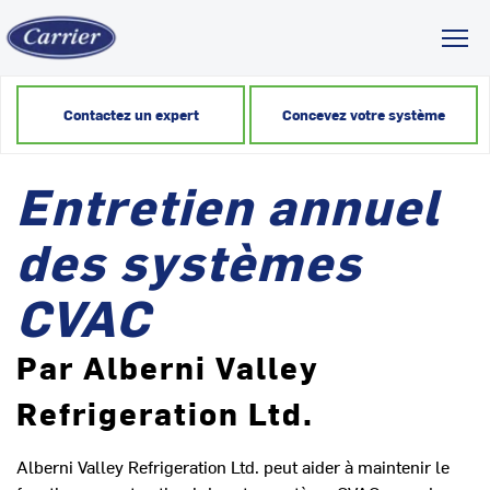
Toggl
Contactez un expert
Concevez votre système
Entretien annuel
des systèmes
CVAC
Par Alberni Valley
Refrigeration Ltd.
Alberni Valley Refrigeration Ltd. peut aider à maintenir le