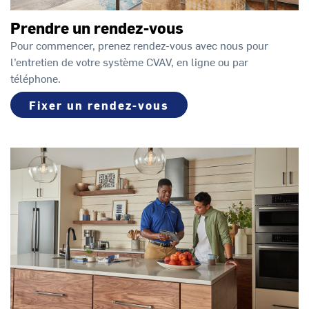
Prendre un rendez-vous
Pour commencer, prenez rendez-vous avec nous pour
l’entretien de votre système CVAV, en ligne ou par
téléphone.
Fixer un rendez-vous