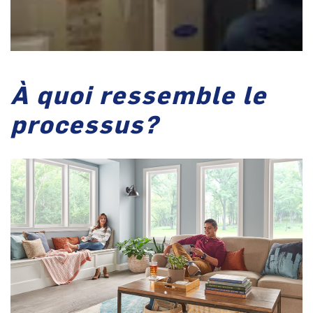
À quoi ressemble le
processus?