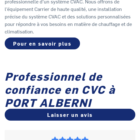
professionnelle d’un système CVAC. Nous offrons de
l’équipement Carrier de haute qualité, une installation
précise du système CVAC et des solutions personnalisées
pour répondre à vos besoins en matière de chauffage et de
climatisation.
Pour en savoir plus
Professionnel de
confiance en CVC à
PORT ALBERNI
Laisser un avis