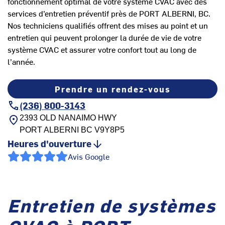
fonctionnement optimal de votre système CVAC avec des
services d’entretien préventif près de PORT ALBERNI, BC.
Nos techniciens qualifiés offrent des mises au point et un
entretien qui peuvent prolonger la durée de vie de votre
système CVAC et assurer votre confort tout au long de
l’année.
Prendre un rendez-vous
(236) 800-3143
2393 OLD NANAIMO HWY
PORT ALBERNI
BC
V9Y8P5
Heures d'ouverture
Avis Google
Entretien de systèmes