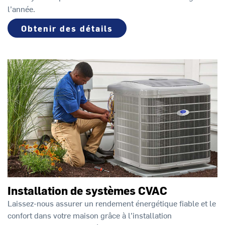
l’année.
Obtenir des détails
Installation de systèmes CVAC
Laissez-nous assurer un rendement énergétique fiable et le
confort dans votre maison grâce à l’installation