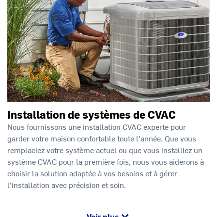
Installation de systèmes de CVAC
Nous fournissons une installation CVAC experte pour
garder votre maison confortable toute l'année. Que vous
remplaciez votre système actuel ou que vous installiez un
système CVAC pour la première fois, nous vous aiderons à
choisir la solution adaptée à vos besoins et à gérer
l'installation avec précision et soin.
Voir plus