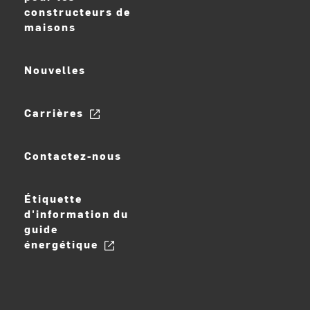
constructeurs de
maisons
Nouvelles
Carrières
Contactez-nous
Étiquette
d'information du
guide
énergétique