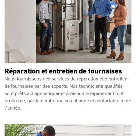
Réparation et entretien de fournaises
Nous fournissons des services de réparation et d'entretien
de fournaises par des experts. Nos techniciens qualifiés
sont prêts à diagnostiquer et à résoudre rapidement tout
problème, gardant votre maison chaude et confortable toute
l'année.