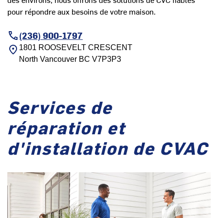
pour répondre aux besoins de votre maison.
(236) 900-1797
1801 ROOSEVELT CRESCENT
North Vancouver
BC
V7P3P3
Services de
réparation et
d'installation de CVAC