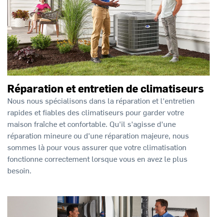
Réparation et entretien de climatiseurs
Nous nous spécialisons dans la réparation et l'entretien
rapides et fiables des climatiseurs pour garder votre
maison fraîche et confortable. Qu'il s'agisse d'une
réparation mineure ou d'une réparation majeure, nous
sommes là pour vous assurer que votre climatisation
fonctionne correctement lorsque vous en avez le plus
besoin.