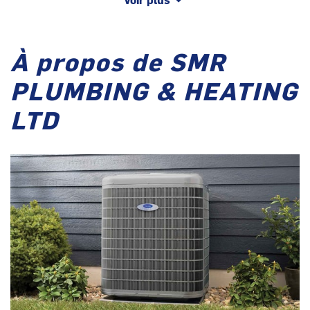
À propos de SMR
PLUMBING & HEATING
LTD