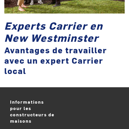
Experts Carrier en
New Westminster
Avantages de travailler
avec un expert Carrier
local
Informations
pour les
constructeurs de
maisons