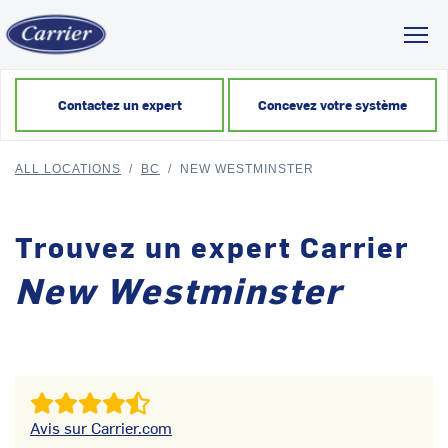
Toggl
Contactez un expert
Concevez votre système
ALL LOCATIONS
/
BC
/
NEW WESTMINSTER
Trouvez un expert Carrier
New Westminster
Avis sur Carrier.com