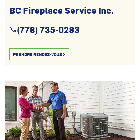
BC Fireplace Service Inc.
(778) 735-0283
PRENDRE RENDEZ-VOUS