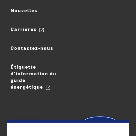
Nouvelles
Carrières
Contactez-nous
Étiquette
d'information du
guide
énergétique