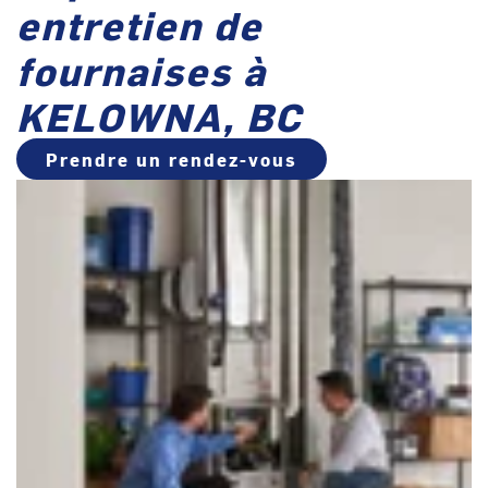
entretien de
fournaises à
KELOWNA, BC
Prendre un rendez-vous