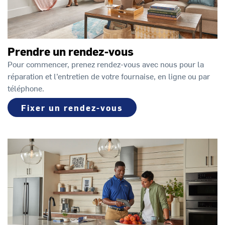
Prendre un rendez-vous
Pour commencer, prenez rendez-vous avec nous pour la
réparation et l’entretien de votre fournaise, en ligne ou par
téléphone.
Fixer un rendez-vous