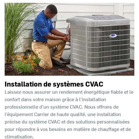
Installation de systèmes CVAC
Laissez-nous assurer un rendement énergétique fiable et le
confort dans votre maison grâce à l’installation
professionnelle d’un système CVAC. Nous offrons de
l’équipement Carrier de haute qualité, une installation
précise du système CVAC et des solutions personnalisées
pour répondre à vos besoins en matière de chauffage et de
climatisation.