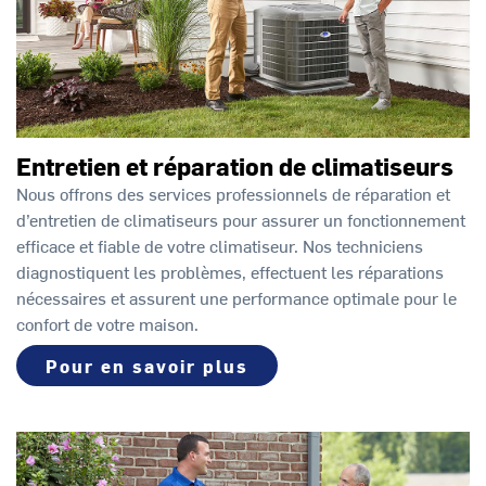
Entretien et réparation de climatiseurs
Nous offrons des services professionnels de réparation et
d’entretien de climatiseurs pour assurer un fonctionnement
efficace et fiable de votre climatiseur. Nos techniciens
diagnostiquent les problèmes, effectuent les réparations
nécessaires et assurent une performance optimale pour le
confort de votre maison.
Pour en savoir plus