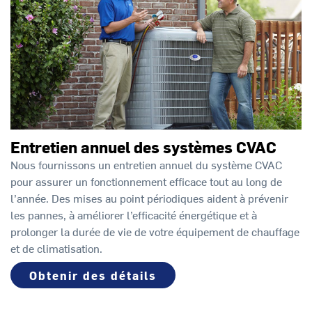
Entretien annuel des systèmes CVAC
Nous fournissons un entretien annuel du système CVAC
pour assurer un fonctionnement efficace tout au long de
l’année. Des mises au point périodiques aident à prévenir
les pannes, à améliorer l’efficacité énergétique et à
prolonger la durée de vie de votre équipement de chauffage
et de climatisation.
Obtenir des détails