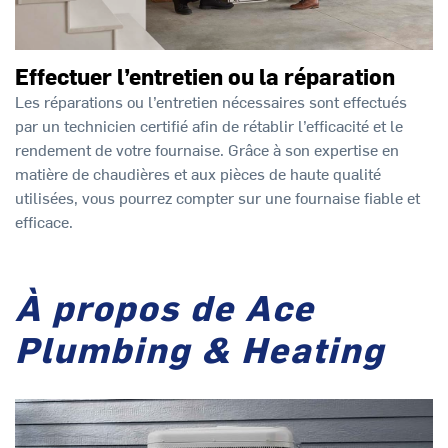
Effectuer l’entretien ou la réparation
Les réparations ou l’entretien nécessaires sont effectués
par un technicien certifié afin de rétablir l’efficacité et le
rendement de votre fournaise. Grâce à son expertise en
matière de chaudières et aux pièces de haute qualité
utilisées, vous pourrez compter sur une fournaise fiable et
efficace.
À propos de Ace
Plumbing & Heating