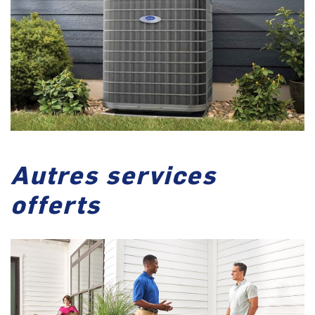
Autres services
offerts