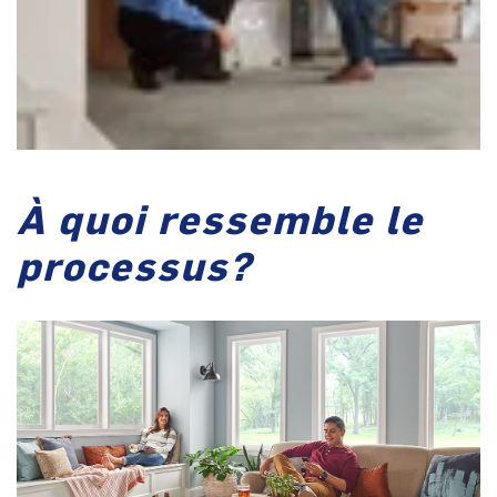
À quoi ressemble le
processus?