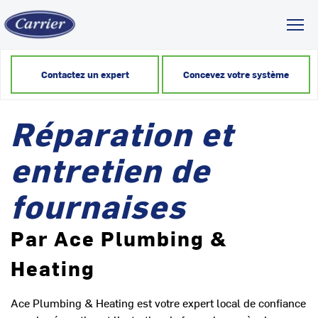
Toggl
Contactez un expert
Concevez votre système
Réparation et
entretien de
fournaises
Par Ace Plumbing &
Heating
Ace Plumbing & Heating est votre expert local de confiance