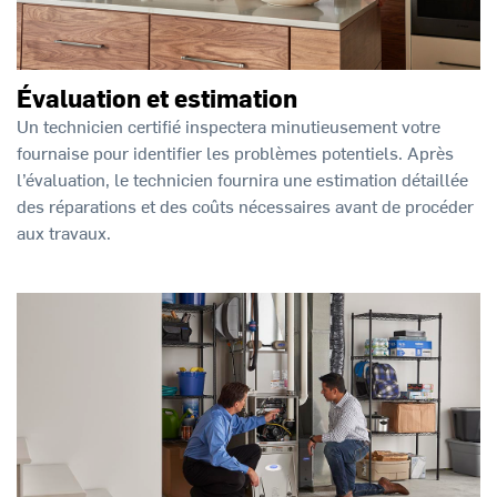
Évaluation et estimation
Un technicien certifié inspectera minutieusement votre
fournaise pour identifier les problèmes potentiels. Après
l’évaluation, le technicien fournira une estimation détaillée
des réparations et des coûts nécessaires avant de procéder
aux travaux.