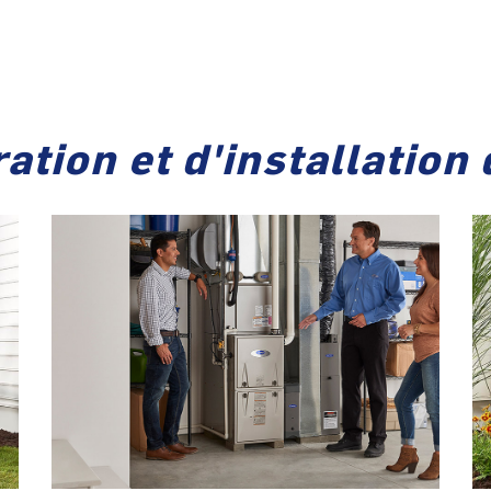
ation et d'installation