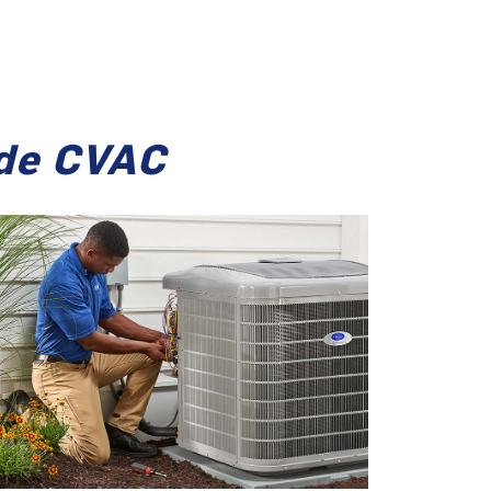
 de CVAC