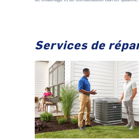
Services de répar