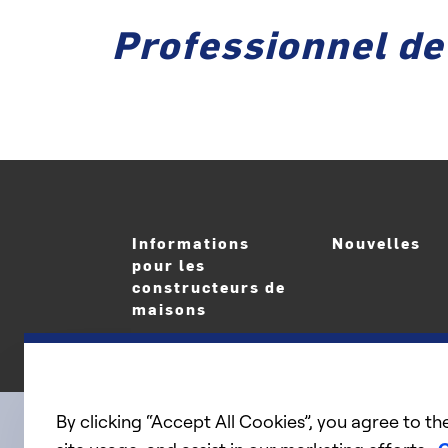
Professionnel d
Informations
Nouvelles
pour les
constructeurs de
maisons
By clicking “Accept All Cookies”, you agree to th