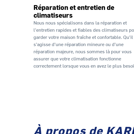
Réparation et entretien de
climatiseurs
Nous nous spécialisons dans la réparation et
l'entretien rapides et fiables des climatiseurs p
garder votre maison fraîche et confortable. Qu'il
s'agisse d'une réparation mineure ou d'une
réparation majeure, nous sommes là pour vous
assurer que votre climatisation fonctionne
correctement lorsque vous en avez le plus besoi
À propos de KA