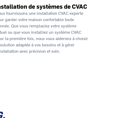
nstallation de systèmes de CVAC
us fournissons une installation CVAC experte
ur garder votre maison confortable toute
année. Que vous remplaciez votre système
tuel ou que vous installiez un système CVAC
ur la première fois, nous vous aiderons à choisir
 solution adaptée à vos besoins et à gérer
installation avec précision et soin.
.