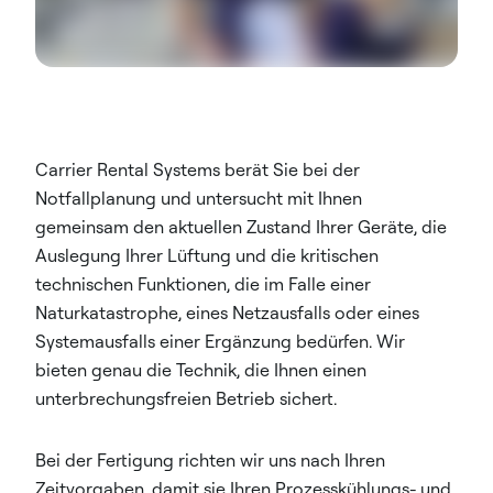
Carrier Rental Systems berät Sie bei der
Notfallplanung und untersucht mit Ihnen
gemeinsam den aktuellen Zustand Ihrer Geräte, die
Auslegung Ihrer Lüftung und die kritischen
technischen Funktionen, die im Falle einer
Naturkatastrophe, eines Netzausfalls oder eines
Systemausfalls einer Ergänzung bedürfen. Wir
bieten genau die Technik, die Ihnen einen
unterbrechungsfreien Betrieb sichert.
Bei der Fertigung richten wir uns nach Ihren
Zeitvorgaben, damit sie Ihren Prozesskühlungs- und