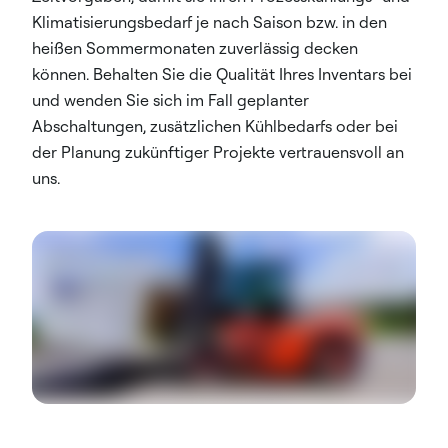
Klimatisierungsbedarf je nach Saison bzw. in den
heißen Sommermonaten zuverlässig decken
können. Behalten Sie die Qualität Ihres Inventars bei
und wenden Sie sich im Fall geplanter
Abschaltungen, zusätzlichen Kühlbedarfs oder bei
der Planung zukünftiger Projekte vertrauensvoll an
uns.