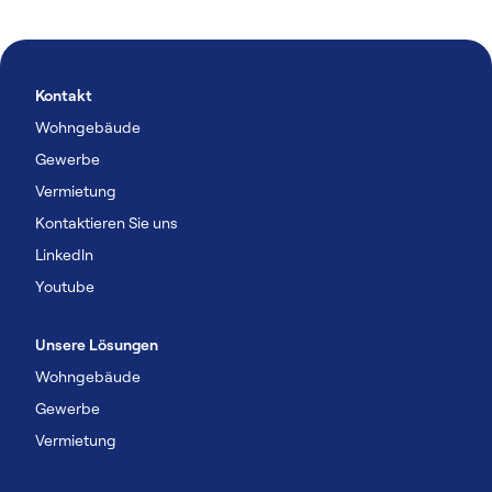
Kontakt
Wohngebäude
Gewerbe
Vermietung
Kontaktieren Sie uns
Linkedln
Youtube
Unsere Lösungen
Wohngebäude
Gewerbe
Vermietung