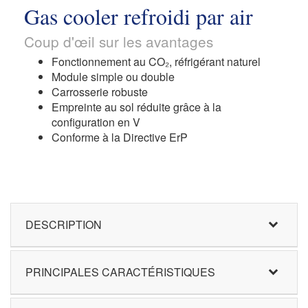
Gas cooler refroidi par air
Coup d'œil sur les avantages
Fonctionnement au CO₂, réfrigérant naturel
Module simple ou double
Carrosserie robuste
Empreinte au sol réduite grâce à la
configuration en V
Conforme à la Directive ErP
DESCRIPTION
PRINCIPALES CARACTÉRISTIQUES