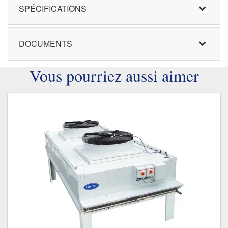
SPÉCIFICATIONS
DOCUMENTS
Vous pourriez aussi aimer