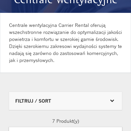
Centrale wentylacyjna Carrier Rental oferują
wszechstronne rozwiązanie do optymalizacji jakości
powietrza i komfortu w szerokiej gamie środowisk.
Dzięki szerokiemu zakresowi wydajności systemy te
nadają się zarówno do zastosowań komercyjnych,
jak i przemysłowych.
FILTRUJ / SORT
7
Produkt(y)