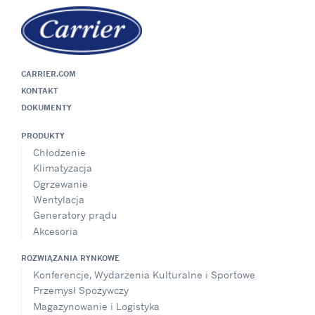
CARRIER.COM
KONTAKT
DOKUMENTY
PRODUKTY
Chłodzenie
Klimatyzacja
Ogrzewanie
Wentylacja
Generatory prądu
Akcesoria
ROZWIĄZANIA RYNKOWE
Konferencje, Wydarzenia Kulturalne i Sportowe
Przemysł Spożywczy
Magazynowanie i Logistyka