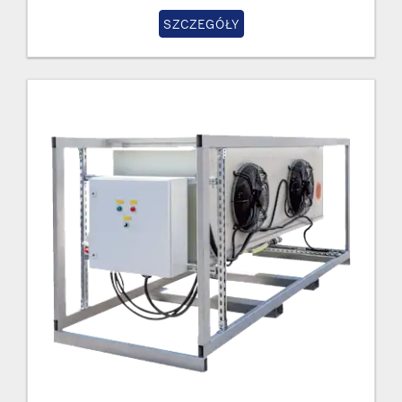
SZCZEGÓŁY