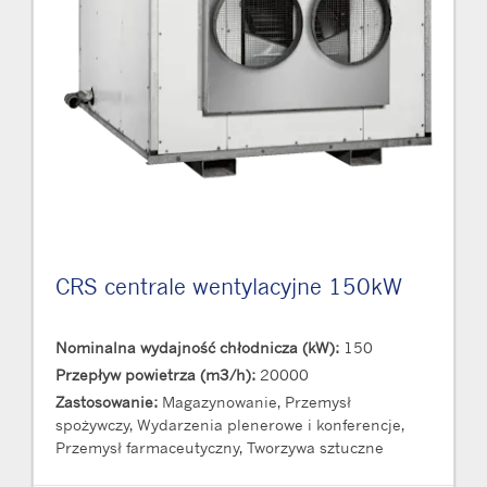
CRS centrale wentylacyjne 150kW
Nominalna wydajność chłodnicza (kW):
150
Przepływ powietrza (m3/h):
20000
Zastosowanie:
Magazynowanie, Przemysł
spożywczy, Wydarzenia plenerowe i konferencje,
Przemysł farmaceutyczny, Tworzywa sztuczne