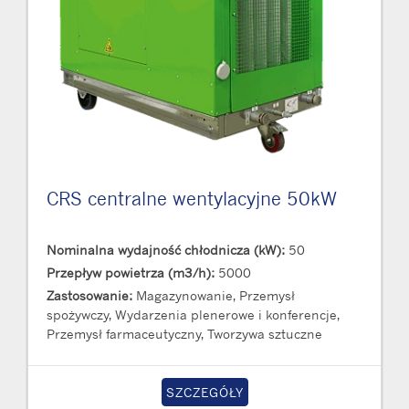
CRS centralne wentylacyjne 50kW
Nominalna wydajność chłodnicza (kW):
50
Przepływ powietrza (m3/h):
5000
Zastosowanie:
Magazynowanie, Przemysł
spożywczy, Wydarzenia plenerowe i konferencje,
Przemysł farmaceutyczny, Tworzywa sztuczne
SZCZEGÓŁY