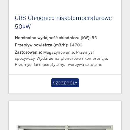
CRS Chłodnice niskotemperaturowe
50kW
Nominalna wydajność chłodnicza (kW):
55
Przepływ powietrza (m3/h):
14700
Zastosowanie:
Magazynowanie, Przemysł
spożywczy, Wydarzenia plenerowe i konferencje,
Przemysł farmaceutyczny, Tworzywa sztuczne
SZCZEGÓŁY