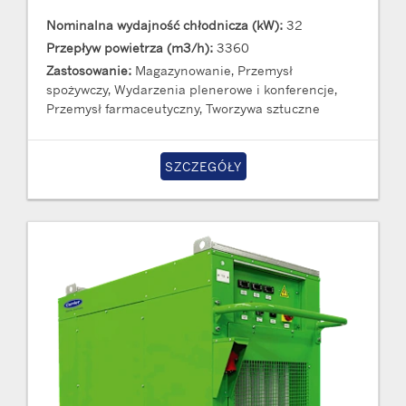
Nominalna wydajność chłodnicza (kW):
32
Przepływ powietrza (m3/h):
3360
Zastosowanie:
Magazynowanie, Przemysł
spożywczy, Wydarzenia plenerowe i konferencje,
Przemysł farmaceutyczny, Tworzywa sztuczne
SZCZEGÓŁY