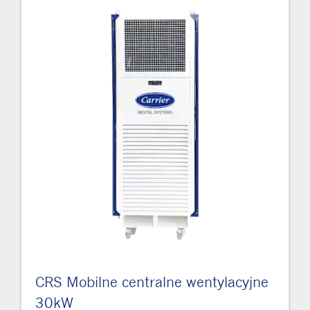
CRS Mobilne centralne wentylacyjne
30kW