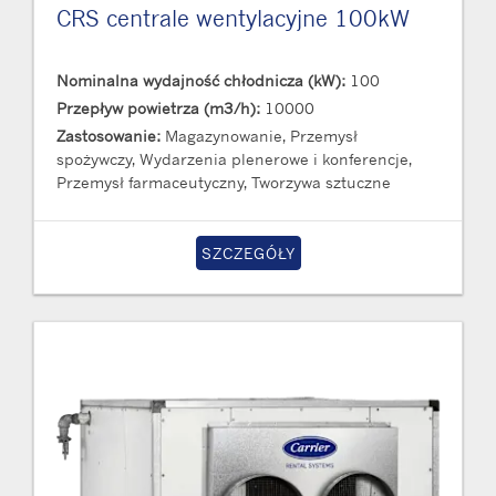
CRS centrale wentylacyjne 100kW
Nominalna wydajność chłodnicza (kW):
100
Przepływ powietrza (m3/h):
10000
Zastosowanie:
Magazynowanie, Przemysł
spożywczy, Wydarzenia plenerowe i konferencje,
Przemysł farmaceutyczny, Tworzywa sztuczne
SZCZEGÓŁY