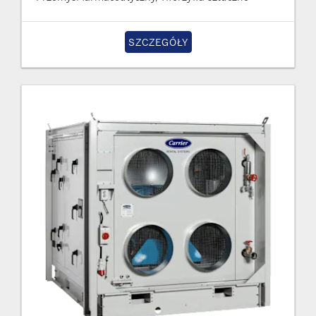
SZCZEGÓŁY