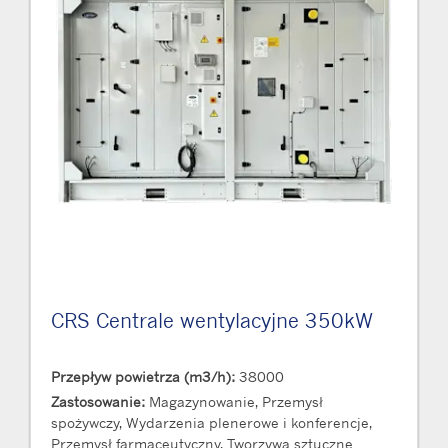
CRS Centrale wentylacyjne 350kW
Przepływ powietrza (m3/h):
38000
Zastosowanie:
Magazynowanie, Przemysł
spożywczy, Wydarzenia plenerowe i konferencje,
Przemysł farmaceutyczny, Tworzywa sztuczne