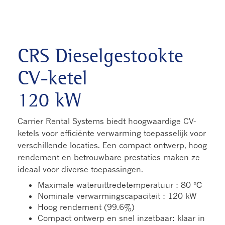
CRS Dieselgestookte
CV-ketel
120 kW
Carrier Rental Systems biedt hoogwaardige CV-
ketels voor efficiënte verwarming toepasselijk voor
verschillende locaties. Een compact ontwerp, hoog
rendement en betrouwbare prestaties maken ze
ideaal voor diverse toepassingen.
Maximale wateruittredetemperatuur : 80 ℃
Nominale verwarmingscapaciteit : 120 kW
Hoog rendement (99.6%)
Compact ontwerp en snel inzetbaar: klaar in