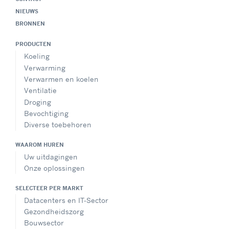
NIEUWS
BRONNEN
PRODUCTEN
Koeling
Verwarming
Verwarmen en koelen
Ventilatie
Droging
Bevochtiging
Diverse toebehoren
WAAROM HUREN
Uw uitdagingen
Onze oplossingen
SELECTEER PER MARKT
Datacenters en IT-Sector
Gezondheidszorg
Bouwsector