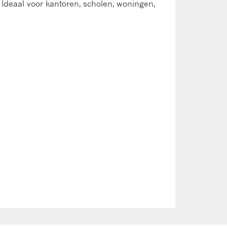
Ideaal voor kantoren, scholen, woningen,