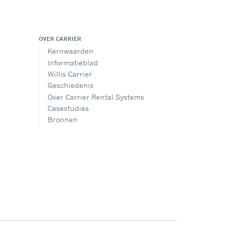
OVER CARRIER
Kernwaarden
Informatieblad
Willis Carrier
Geschiedenis
Over Carrier Rental Systems
Casestudies
Bronnen