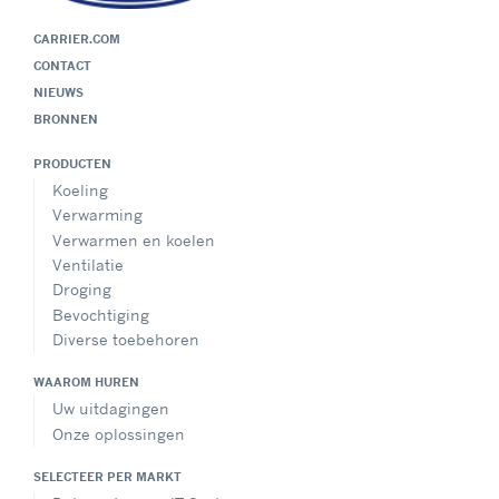
CARRIER.COM
CONTACT
NIEUWS
BRONNEN
PRODUCTEN
Koeling
Verwarming
Verwarmen en koelen
Ventilatie
Droging
Bevochtiging
Diverse toebehoren
WAAROM HUREN
Uw uitdagingen
Onze oplossingen
SELECTEER PER MARKT