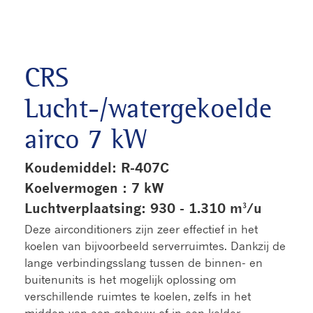
CRS
Lucht-/watergekoelde
airco 7 kW
Koudemiddel: R-407C
Koelvermogen : 7 kW
Luchtverplaatsing: 930 - 1.310 m³/u
Deze airconditioners zijn zeer effectief in het
koelen van bijvoorbeeld serverruimtes. Dankzij de
lange verbindingsslang tussen de binnen- en
buitenunits is het mogelijk oplossing om
verschillende ruimtes te koelen, zelfs in het