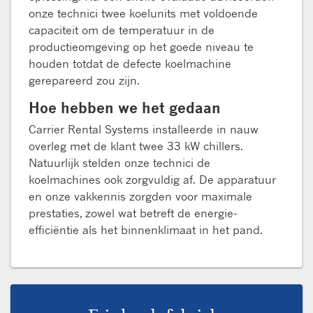
onze technici twee koelunits met voldoende
capaciteit om de temperatuur in de
productieomgeving op het goede niveau te
houden totdat de defecte koelmachine
gerepareerd zou zijn.
Hoe hebben we het gedaan
Carrier Rental Systems installeerde in nauw
overleg met de klant twee 33 kW chillers.
Natuurlijk stelden onze technici de
koelmachines ook zorgvuldig af. De apparatuur
en onze vakkennis zorgden voor maximale
prestaties, zowel wat betreft de energie-
efficiëntie als het binnenklimaat in het pand.