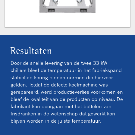
Resultaten
Door de snelle levering van de twee 33 kW
chillers bleef de temperatuur in het fabriekspand
stabiel en keurig binnen normen die hiervoor
gelden. Totdat de defecte koelmachine was
gerepareerd, werd productieverlies voorkomen en
bleef de kwaliteit van de producten op niveau. De
fabrikant kon doorgaan met het bottelen van
frisdranken in de wetenschap dat gewerkt kon
blijven worden in de juiste temperatuur.