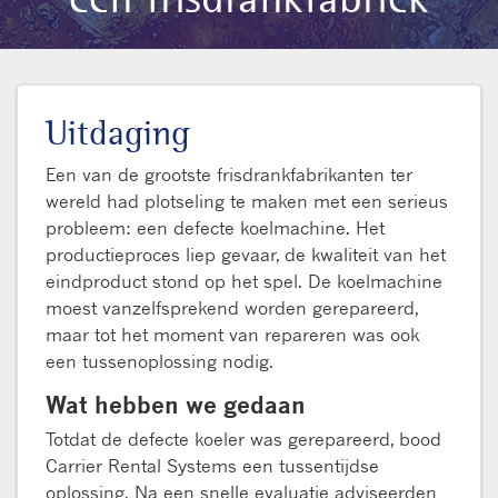
Uitdaging
Een van de grootste frisdrankfabrikanten ter
wereld had plotseling te maken met een serieus
probleem: een defecte koelmachine. Het
productieproces liep gevaar, de kwaliteit van het
eindproduct stond op het spel. De koelmachine
moest vanzelfsprekend worden gerepareerd,
maar tot het moment van repareren was ook
een tussenoplossing nodig.
Wat hebben we gedaan
Totdat de defecte koeler was gerepareerd, bood
Carrier Rental Systems een tussentijdse
oplossing. Na een snelle evaluatie adviseerden