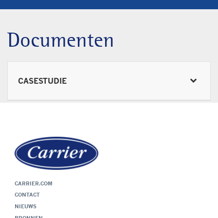
Documenten
CASESTUDIE
CARRIER.COM
CONTACT
NIEUWS