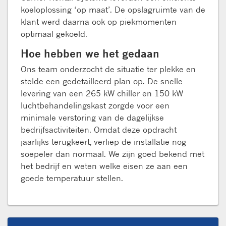
koeloplossing ‘op maat’. De opslagruimte van de
klant werd daarna ook op piekmomenten
optimaal gekoeld.
Hoe hebben we het gedaan
Ons team onderzocht de situatie ter plekke en
stelde een gedetailleerd plan op. De snelle
levering van een 265 kW chiller en 150 kW
luchtbehandelingskast zorgde voor een
minimale verstoring van de dagelijkse
bedrijfsactiviteiten. Omdat deze opdracht
jaarlijks terugkeert, verliep de installatie nog
soepeler dan normaal. We zijn goed bekend met
het bedrijf en weten welke eisen ze aan een
goede temperatuur stellen.