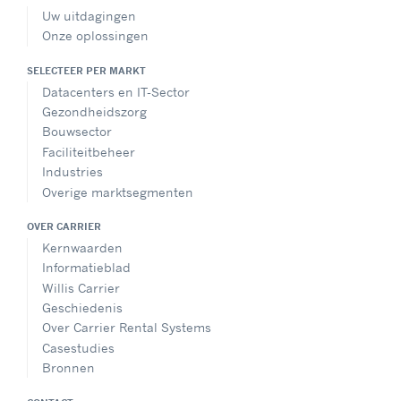
Uw uitdagingen
Onze oplossingen
SELECTEER PER MARKT
Datacenters en IT-Sector
Gezondheidszorg
Bouwsector
Faciliteitbeheer
Industries
Overige marktsegmenten
OVER CARRIER
Kernwaarden
Informatieblad
Willis Carrier
Geschiedenis
Over Carrier Rental Systems
Casestudies
Bronnen