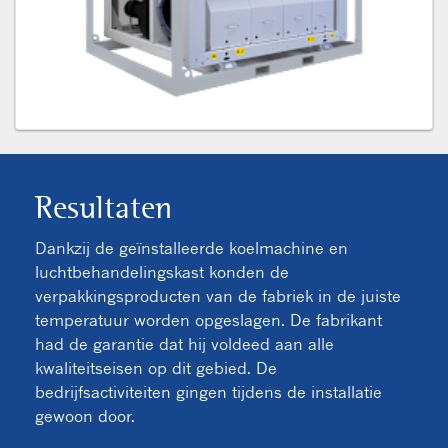
Resultaten
Dankzij de geïnstalleerde koelmachine en
luchtbehandelingskast konden de
verpakkingsproducten van de fabriek in de juiste
temperatuur worden opgeslagen. De fabrikant
had de garantie dat hij voldeed aan alle
kwaliteitseisen op dit gebied. De
bedrijfsactiviteiten gingen tijdens de installatie
gewoon door.