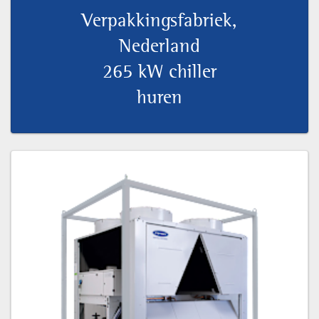
Verpakkingsfabriek,
Nederland
265 kW chiller
huren