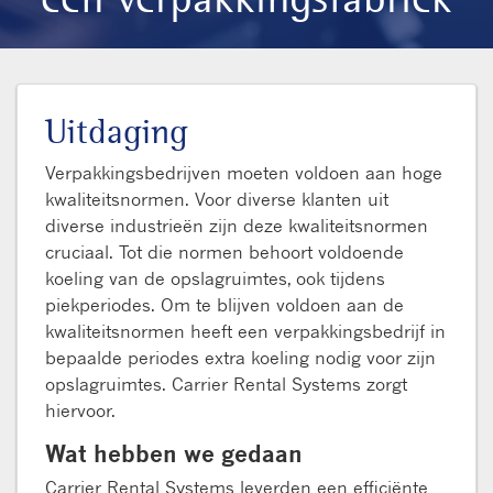
Uitdaging
Verpakkingsbedrijven moeten voldoen aan hoge
kwaliteitsnormen. Voor diverse klanten uit
diverse industrieën zijn deze kwaliteitsnormen
cruciaal. Tot die normen behoort voldoende
koeling van de opslagruimtes, ook tijdens
piekperiodes. Om te blijven voldoen aan de
kwaliteitsnormen heeft een verpakkingsbedrijf in
bepaalde periodes extra koeling nodig voor zijn
opslagruimtes. Carrier Rental Systems zorgt
hiervoor.
Wat hebben we gedaan
Carrier Rental Systems leverden een efficiënte