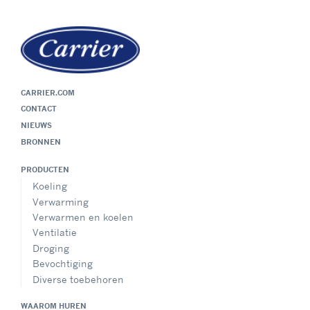
CARRIER.COM
CONTACT
NIEUWS
BRONNEN
PRODUCTEN
Koeling
Verwarming
Verwarmen en koelen
Ventilatie
Droging
Bevochtiging
Diverse toebehoren
WAAROM HUREN