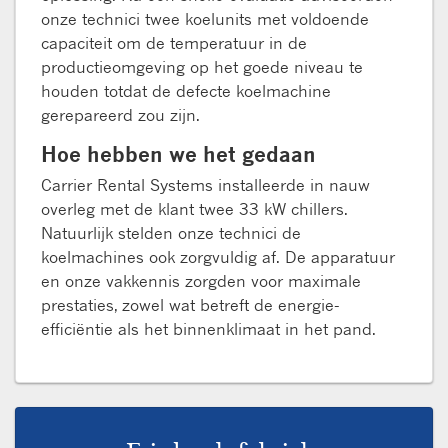
onze technici twee koelunits met voldoende
capaciteit om de temperatuur in de
productieomgeving op het goede niveau te
houden totdat de defecte koelmachine
gerepareerd zou zijn.
Hoe hebben we het gedaan
Carrier Rental Systems installeerde in nauw
overleg met de klant twee 33 kW chillers.
Natuurlijk stelden onze technici de
koelmachines ook zorgvuldig af. De apparatuur
en onze vakkennis zorgden voor maximale
prestaties, zowel wat betreft de energie-
efficiëntie als het binnenklimaat in het pand.