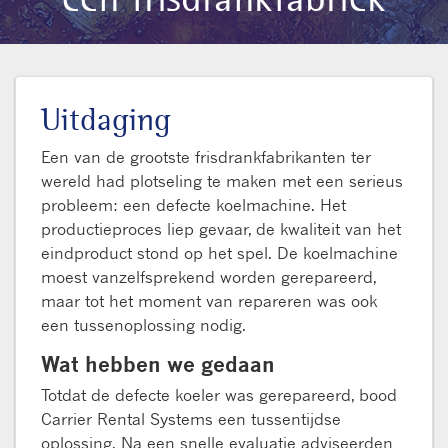
Uitdaging
Een van de grootste frisdrankfabrikanten ter
wereld had plotseling te maken met een serieus
probleem: een defecte koelmachine. Het
productieproces liep gevaar, de kwaliteit van het
eindproduct stond op het spel. De koelmachine
moest vanzelfsprekend worden gerepareerd,
maar tot het moment van repareren was ook
een tussenoplossing nodig.
Wat hebben we gedaan
Totdat de defecte koeler was gerepareerd, bood
Carrier Rental Systems een tussentijdse
oplossing. Na een snelle evaluatie adviseerden