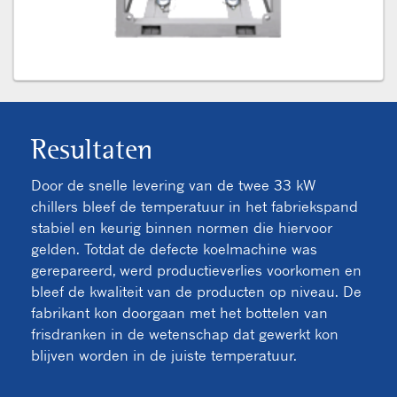
Resultaten
Door de snelle levering van de twee 33 kW
chillers bleef de temperatuur in het fabriekspand
stabiel en keurig binnen normen die hiervoor
gelden. Totdat de defecte koelmachine was
gerepareerd, werd productieverlies voorkomen en
bleef de kwaliteit van de producten op niveau. De
fabrikant kon doorgaan met het bottelen van
frisdranken in de wetenschap dat gewerkt kon
blijven worden in de juiste temperatuur.