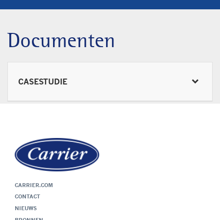
Documenten
CASESTUDIE
CARRIER.COM
CONTACT
NIEUWS