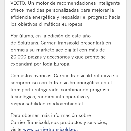
VECTO. Un motor de recomendaciones inteligente
ofrece medidas personalizadas para mejorar la
eficiencia energética y respaldar el progreso hacia
los objetivos climáticos europeos.
Por último, en la edición de este año
de
Solutrans
, Carrier
Transicold
presentará en
primicia su
marketplace
digital con más de
20.000 piezas y accesorios y que pronto se
expandirá por toda Europa.
Con estos avances, Carrier
Transicold
refuerza su
compromiso con la transición energética en el
transporte refrigerado, combinando progreso
tecnológico, rendimiento operativo y
responsabilidad medioambiental.
Para obtener más información sobre
Carrier
Transicold
, sus productos y servicios,
visite
www.carriertransicold.eu.