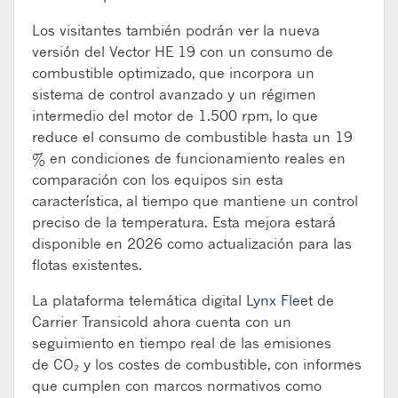
Los visitantes también podrán ver la nueva
versión del Vector HE 19 con un consumo de
combustible optimizado, que incorpora un
sistema de control avanzado y un régimen
intermedio del motor de 1.500 rpm, lo que
reduce el consumo de combustible hasta un 19
% en condiciones de funcionamiento reales en
comparación con los equipos sin esta
característica, al tiempo que mantiene un control
preciso de la temperatura. Esta mejora estará
disponible en 2026 como actualización para las
flotas existentes.
La plataforma telemática digital
Lynx Fleet
de
Carrier
Transicold
ahora cuenta con un
seguimiento en tiempo real de las emisiones
de
CO₂
y los costes de combustible, con informes
que cumplen con marcos normativos como