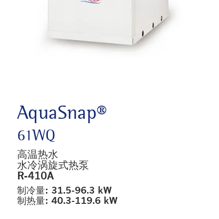
AquaSnap®
61WQ
高温热水
水冷涡旋式热泵
R-410A
制冷量: 31.5-96.3 kW
制热量: 40.3-119.6 kW