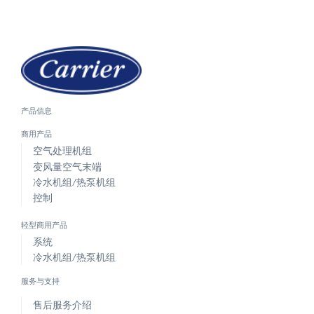
产品信息
商用产品
空气处理机组
变风量空气末端
冷水机组/热泵机组
控制
轻型商用产品
系统
冷水机组/热泵机组
服务与支持
售后服务介绍