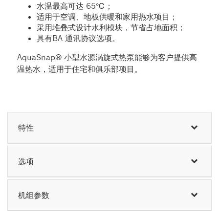
水温最高可达 65℃；
适用于空调、地板供暖和家用热水项目；
采用堆叠式设计水利模块，节省占地面积；
具有BA 通讯协议选项。
AquaSnap® 小型水源涡旋式热泵能够为客户提供高
温热水，适用于住宅和俱乐部项目。
特性
选项
机组参数