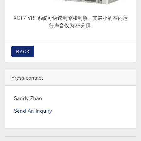
XCT7 VRF系统可快速制冷和制热，其最小的室内运
行声音仅为23分贝.
BACK
Press contact
Sandy Zhao
Send An Inquiry