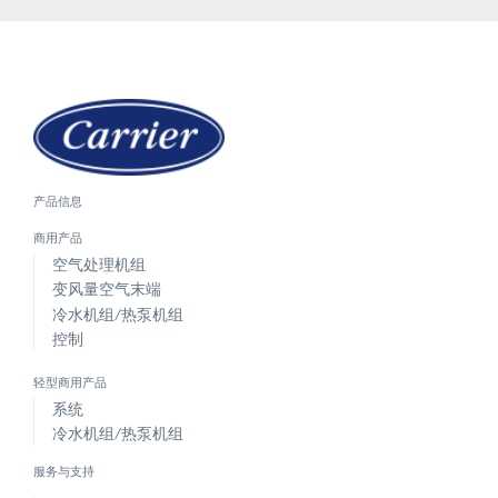
产品信息
商用产品
空气处理机组
变风量空气末端
冷水机组/热泵机组
控制
轻型商用产品
系统
冷水机组/热泵机组
服务与支持