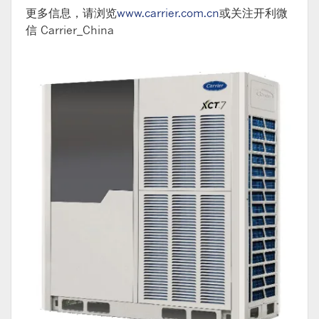
更多信息，请浏览
www.carrier.com.cn
或关注开利微
信 Carrier_China