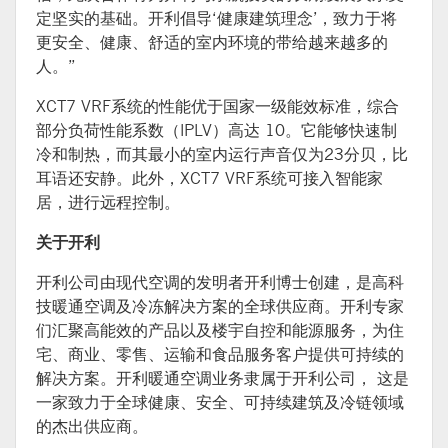
定坚实的基础。开利倡导‘健康建筑理念’，致力于将
更安全、健康、舒适的室内环境的带给越来越多的
人。”
XCT7 VRF系统的性能优于国家一级能效标准，综合
部分负荷性能系数（IPLV）高达 10。它能够快速制
冷和制热，而其最小的室内运行声音仅为23分贝，比
耳语还安静。此外，XCT7 VRF系统可接入智能家
居，进行远程控制。
关于开利
开利公司由现代空调的发明者开利博士创建，是高科
技暖通空调及冷冻解决方案的全球供应商。开利专家
们汇聚高能效的产品以及楼宇自控和能源服务，为住
宅、商业、零售、运输和食品服务客户提供可持续的
解决方案。开利暖通空调业务隶属于开利公司， 这是
一家致力于全球健康、安全、可持续建筑及冷链领域
的杰出供应商。