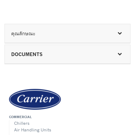
คุณลักษณะ
DOCUMENTS
COMMERCIAL
Chillers
Air Handling Units