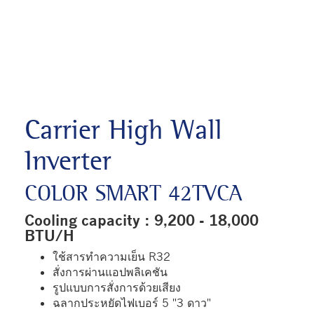
Carrier High Wall
Inverter
COLOR SMART 42TVCA
Cooling capacity : 9,200 - 18,000
BTU/H
ใช้สารทำความเย็น R32
สั่งการผ่านแอปพลิเคชัน
รูปแบบการสั่งการด้วยเสียง
ฉลากประหยัดไฟเบอร์ 5 "3 ดาว"