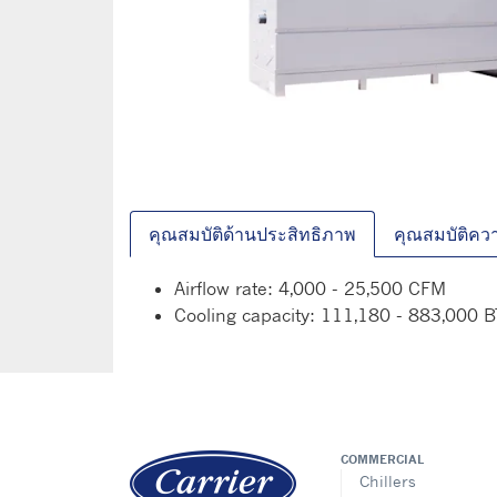
คุณสมบัติด้านประสิทธิภาพ
คุณสมบัติควา
Airflow rate: 4,000 - 25,500 CFM
Cooling capacity: 111,180 - 883,000 
COMMERCIAL
Chillers