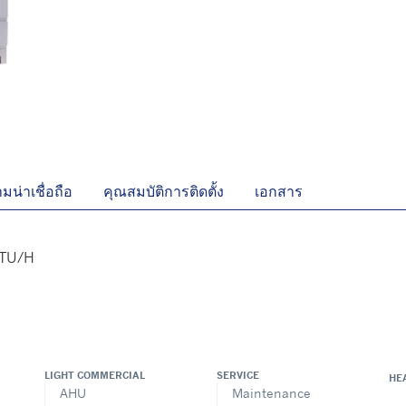
มน่าเชื่อถือ
คุณสมบัติการติดตั้ง
เอกสาร
BTU/H
LIGHT COMMERCIAL
SERVICE
HE
AHU
Maintenance