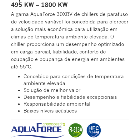
495 KW – 1800 KW
A gama AquaForce 30XBV de chillers de parafuso
de velocidade variável foi concebida para oferecer
a solução mais económica para utilização em
climas de temperatura ambiente elevada. O
chiller proporciona um desempenho optimizado
em carga parcial, fiabilidade, conforto de
ocupação e poupança de energia em ambientes
até 55°C.
Concebido para condições de temperatura
ambiente elevada
Solução de melhor valor
Desempenho e fiabilidade excepcionais
Responsabilidade ambiental
Baixos níveis acústicos