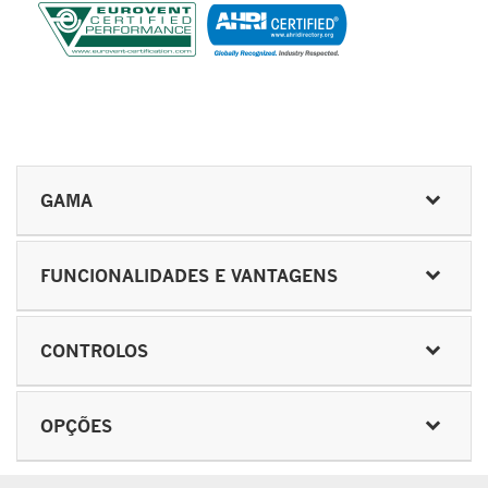
GAMA
FUNCIONALIDADES E VANTAGENS
CONTROLOS
OPÇÕES