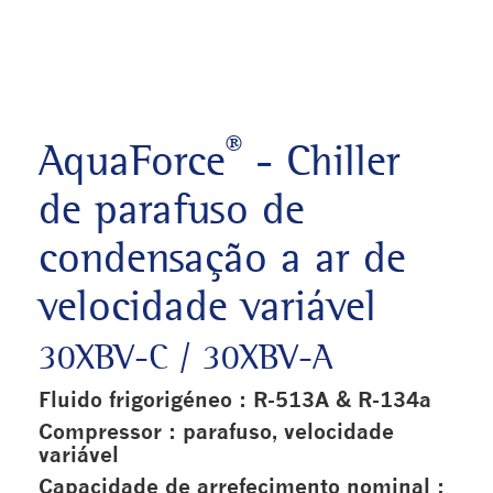
®
AquaForce
- Chiller
de parafuso de
condensação a ar de
velocidade variável
30XBV-C / 30XBV-A
Fluido frigorigéneo : R-513A & R-134a
Compressor : parafuso, velocidade
variável
Capacidade de arrefecimento nominal :