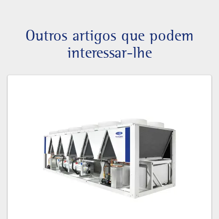
Outros artigos que podem
interessar-lhe