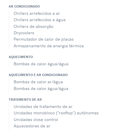
AR CONDICIONADO
Chillers arrefecidos a ar
Chillers arrefecidos a água
Chillers de absorção
Drycoolers
Permutador de calor de placas
Armazenamento de energia térmica
AQUECIMENTO
Bombas de calor água/água
AQUECIMENTO E AR CONDICIONADO
Bombas de calor ar/água
Bombas de calor água/água
TRATAMENTO DE AR
Unidades de tratamento de ar
Unidades monobloco ("rooftop") autónomas
Unidades close control
Aquecedores de ar