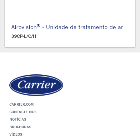
®
Airovision
- Unidade de tratamento de ar
39CP-L/C/H
CARRIER.COM
CONTACTE-NOS
NOTÍCIAS
BROCHURAS
VÍDEOS