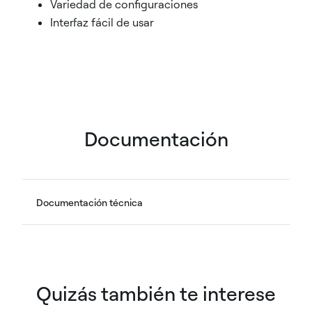
Variedad de configuraciones
Interfaz fácil de usar
Documentación
Documentación técnica
Quizás también te interese