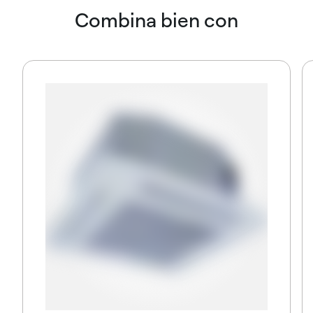
Combina bien con