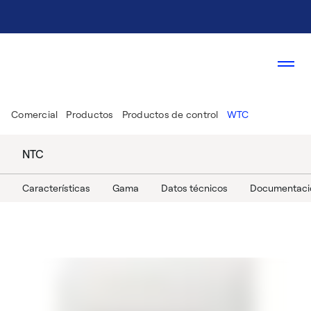
Comercial
Productos
Productos de control
WTC
NTC
Características
Gama
Datos técnicos
Documentaci