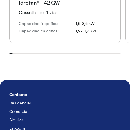
Idrofan® - 42 GW
Cassette de 4 vías
Capacidad frigorífica:
1,5-8,5 kW
Capacidad calorífica:
1,9-10,3 kW
Contacto
Residencial
Comercial
Alquiler
LinkedIn