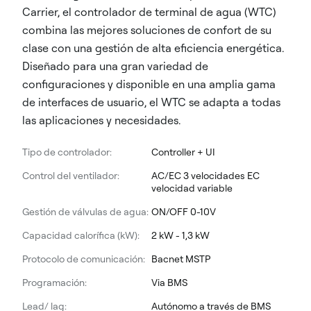
Carrier, el controlador de terminal de agua (WTC)
combina las mejores soluciones de confort de su
clase con una gestión de alta eficiencia energética.
Diseñado para una gran variedad de
configuraciones y disponible en una amplia gama
de interfaces de usuario, el WTC se adapta a todas
las aplicaciones y necesidades.
Tipo de controlador:
Controller + UI
Control del ventilador:
AC/EC 3 velocidades EC
velocidad variable
Gestión de válvulas de agua:
ON/OFF 0-10V
Capacidad calorífica (kW):
2 kW - 1,3 kW
Protocolo de comunicación:
Bacnet MSTP
Programación:
Via BMS
Lead/ lag:
Autónomo a través de BMS