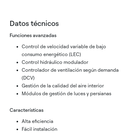
Datos técnicos
Funciones avanzadas
Control de velocidad variable de bajo
consumo energético (LEC)
Control hidráulico modulador
Controlador de ventilación según demanda
(DCV)
Gestión de la calidad del aire interior
Módulos de gestión de luces y persianas
Características
Alta eficiencia
Fácil instalación