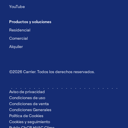
YouTube
Productos y soluciones
Residencial
Comercial
Alquiler
©2026 Carrier. Todos los derechos reservados.
Aviso de privacidad
Condiciones de uso
Condiciones de venta
Condiciones Generales
Política de Cookies
Cookies y seguimiento
Public CbCR HVAC Clima