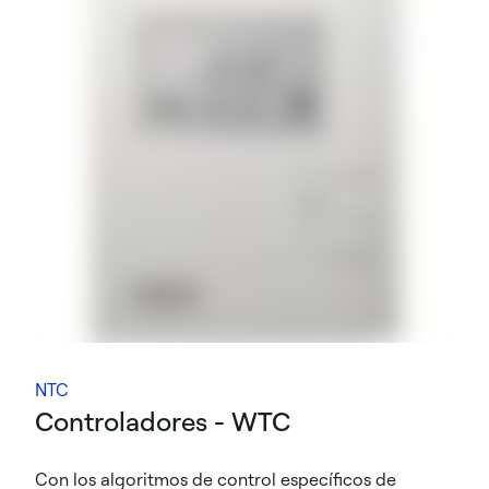
NTC
Controladores - WTC
Con los algoritmos de control específicos de